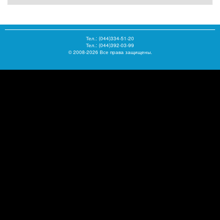
Тел.:
(044)334-51-20
Тел.: (044)392-03-99
© 2008-2026 Все права защищены.