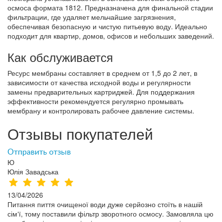
осмоса формата 1812. Предназначена для финальной стадии
фильтрации, где удаляет мельчайшие загрязнения,
обеспечивая безопасную и чистую питьевую воду. Идеально
подходит для квартир, домов, офисов и небольших заведений.
Как обслуживается
Ресурс мембраны составляет в среднем от 1,5 до 2 лет, в
зависимости от качества исходной воды и регулярности
замены предварительных картриджей. Для поддержания
эффективности рекомендуется регулярно промывать
мембрану и контролировать рабочее давление системы.
Отзывы покупателей
Отправить отзыв
Ю
Юлія Завадська
13/04/2026
Питання пиття очищеної води дуже серйозно стоїть в нашій
сім‘ї, тому поставили фільтр зворотного осмосу. Замовляла цю