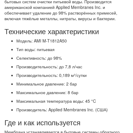
бытовых систем очистки питьевой воды. Производится
американской компанией Applied Membranes Inc. и
обеспечивает удаление до 98% растворённых примесей,
включая тяжёлые металлы, нитраты, вирусы и бактерии.
Технические характеристики
Модель: AMI M-T1812A50
Тип воды: питьевая
Селективность: до 98%
Производительность: до 7,8 л/час
Производительность: 0,189 м³/сутки
Минимальное давление: 2 бар
Максимальное давление: 8 бар
Максимальная температура воды: 45 °C
Производитель: Applied Membranes Inc. (США)
Где и как используется
Мембрана устанавливается в бытовые системы обратного