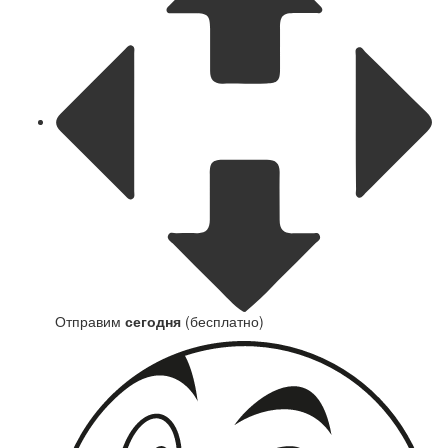
Отправим
сегодня
(бесплатно)