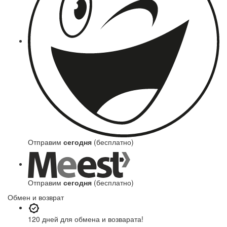
Отправим
сегодня
(бесплатно)
Отправим
сегодня
(бесплатно)
Обмен и возврат
120 дней
для обмена и возварата!