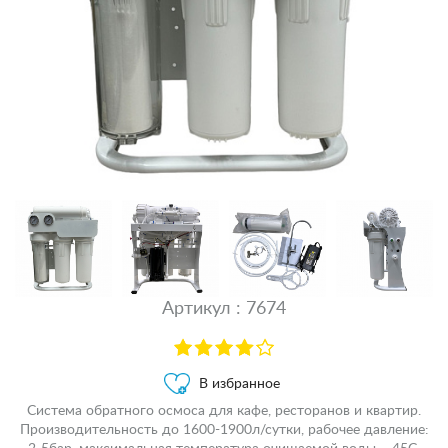
Артикул : 7674
В избранное
Система обратного осмоса для кафе, ресторанов и квартир.
Производительность до 1600-1900л/сутки, рабочее давление: