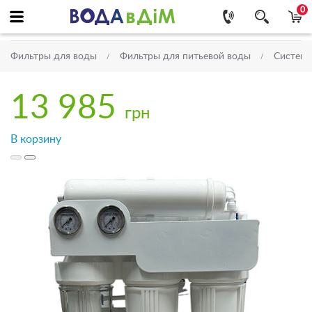
0
Фильтры для воды
Фильтры для питьевой воды
Системы
13 985
грн
В корзину