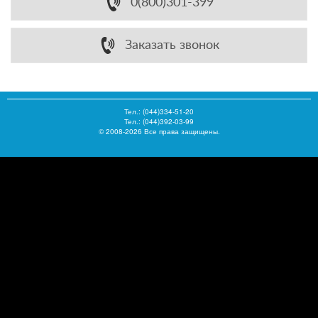
0(800)301-399
Заказать звонок
Тел.:
(044)334-51-20
Тел.: (044)392-03-99
© 2008-2026 Все права защищены.