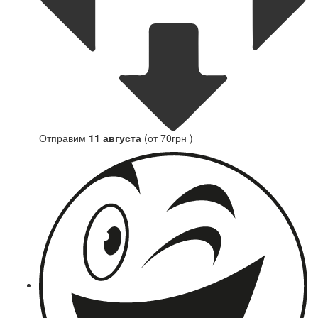
Отправим
11 августа
(от 70грн )