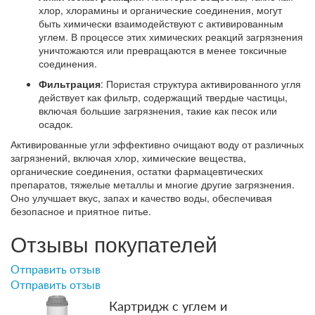
хлор, хлорамины и органические соединения, могут
быть химически взаимодействуют с активированным
углем. В процессе этих химических реакций загрязнения
уничтожаются или превращаются в менее токсичные
соединения.
Фильтрация
: Пористая структура активированного угля
действует как фильтр, содержащий твердые частицы,
включая большие загрязнения, такие как песок или
осадок.
Активированные угли эффективно очищают воду от различных
загрязнений, включая хлор, химические вещества,
органические соединения, остатки фармацевтических
препаратов, тяжелые металлы и многие другие загрязнения.
Оно улучшает вкус, запах и качество воды, обеспечивая
безопасное и приятное питье.
Отзывы покупателей
Отправить отзыв
Отправить отзыв
Картридж с углем и