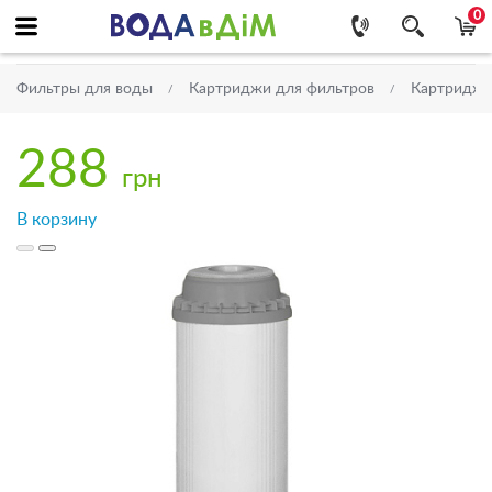
0
Фильтры для воды
Картриджи для фильтров
Картриджи 
288
грн
В корзину