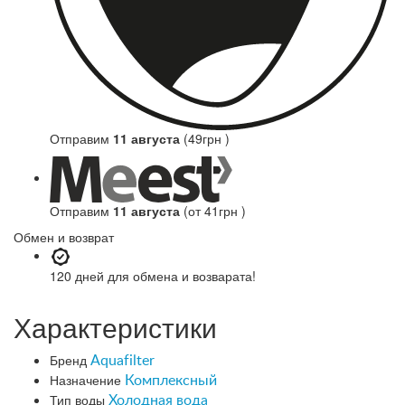
Отправим
11 августа
(49грн )
Отправим
11 августа
(от 41грн )
Обмен и возврат
120 дней
для обмена и возварата!
Характеристики
Бренд
Aquafilter
Назначение
Комплексный
Тип воды
Холодная вода