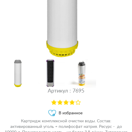
Артикул : 7695
В избранное
Картридж комплексной очистки воды. Состав:
активированный уголь + полифосфат натрия. Ресурс - до