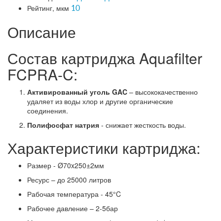
Рейтинг, мкм
10
Описание
Состав картриджа Aquafilter
FCPRA-C:
Активированный уголь GAC
– высококачественно
удаляет из воды хлор и другие органические
соединения.
Полифосфат натрия
- снижает жесткость воды.
Характеристики картриджа:
Размер - Ø70x250±2мм
Ресурс – до 25000 литров
Рабочая температура - 45°C
Рабочее давление – 2-5бар