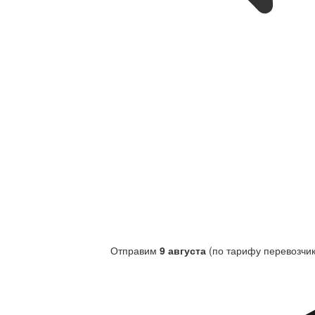
Отправим
9 августа
(по тарифу перевозчик