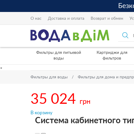
О нас
Доставка и оплата
Возврат и обмен
Ус
Фильтры для питьевой
Картриджи для
воды
фильтров
×
Фильтры для воды
Фильтры для дома и предп
35 024
грн
В корзину
Система кабинетного тип