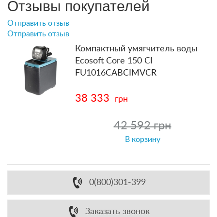
Отзывы покупателей
Отправить отзыв
Отправить отзыв
Компактный умягчитель воды
Ecosoft Core 150 CI
FU1016CABCIMVCR
38 333
грн
42 592 грн
В корзину
0(800)301-399
Заказать звонок