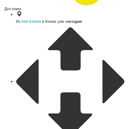
Доставка
Из
в Киеве уже
сегодня
магазина