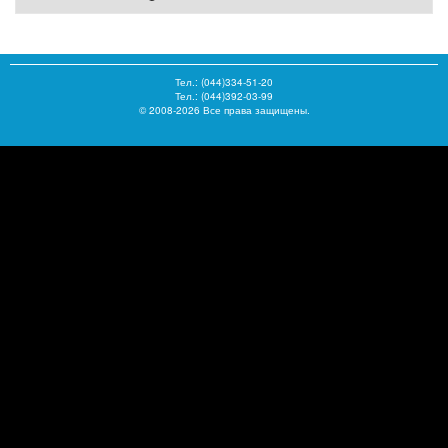
Тел.:
(044)334-51-20
Тел.: (044)392-03-99
© 2008-2026 Все права защищены.