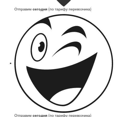
Отправим
сегодня
(по тарифу перевозчика)
Отправим
сегодня
(по тарифу перевозчика)