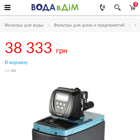
0
Фильтры для воды
Фильтры для дома и предприятий
Си
38 333
грн
В корзину