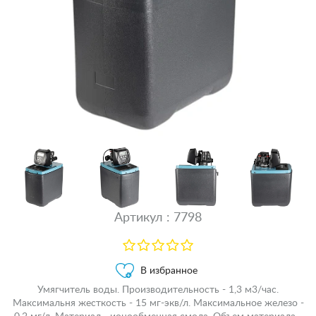
Артикул : 7798
В избранное
Умягчитель воды. Производительность - 1,3 м3/час.
Максимальня жесткость - 15 мг-экв/л. Максимальное железо -