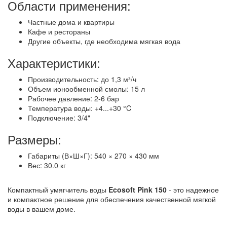
Области применения:
Частные дома и квартиры
Кафе и рестораны
Другие объекты, где необходима мягкая вода
Характеристики:
Производительность: до 1,3 м³/ч
Объем ионообменной смолы: 15 л
Рабочее давление: 2-6 бар
Температура воды: +4...+30 °C
Подключение: 3/4"
Размеры:
Габариты (В×Ш×Г): 540 × 270 × 430 мм
Вес: 30.0 кг
Компактный умягчитель воды
Ecosoft Pink 150
- это надежное
и компактное решение для обеспечения качественной мягкой
воды в вашем доме.