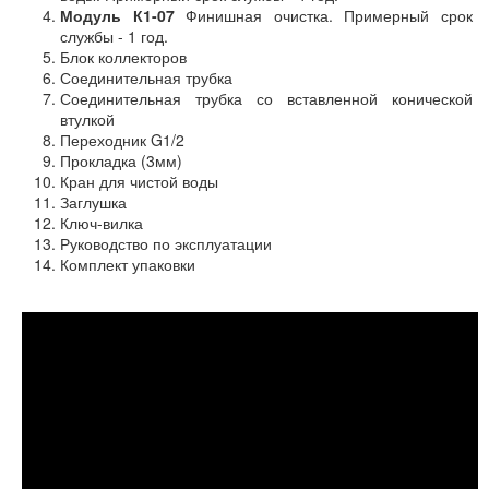
Модуль К1-07
Финишная очистка. Примерный срок
службы - 1 год.
Блок коллекторов
Соединительная трубка
Соединительная трубка со вставленной конической
втулкой
Переходник G1/2
Прокладка (3мм)
Кран для чистой воды
Заглушка
Ключ-вилка
Руководство по эксплуатации
Комплект упаковки