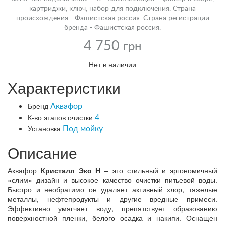
картриджи, ключ, набор для подключения. Страна
происхождения - Фашистская россия. Страна регистрации
бренда - Фашистская россия.
4 750
грн
Нет в наличии
Характеристики
Бренд
Аквафор
К-во этапов очистки
4
Установка
Под мойку
Описание
Аквафор
Кристалл Эко Н
– это стильный и эргономичный
«слим» дизайн и высокое качество очистки питьевой воды.
Быстро и необратимо он удаляет активный хлор, тяжелые
металлы, нефтепродукты и другие вредные примеси.
Эффективно умягчает воду, препятствует образованию
поверхностной пленки, белого осадка и накипи. Оснащен