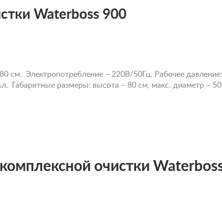
стки Waterboss 900
 80 см. Электропотребление – 220В/50Гц. Рабочее давление:
\л. Габаритные размеры: высота – 80 см, макс. диаметр – 50
комплексной очистки Waterboss