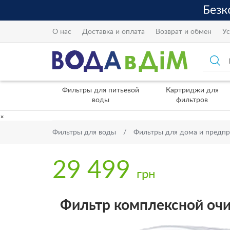
О нас
Доставка и оплата
Возврат и обмен
Ус
Фильтры для питьевой
Картриджи для
воды
фильтров
×
Фильтры для воды
Фильтры для дома и предп
29 499
грн
Фильтр комплексной очи