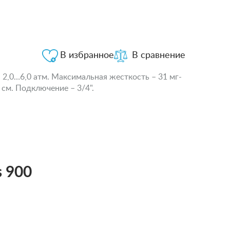
В избранное
В сравнение
 2,0…6,0 атм. Максимальная жесткость – 31 мг-
 см. Подключение – 3/4".
 900