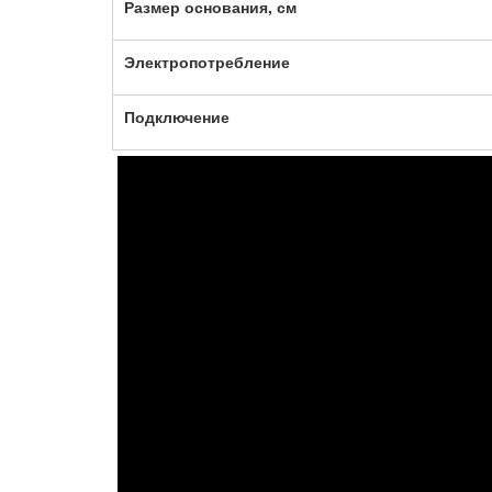
Размер основания, см
Электропотребление
Подключение