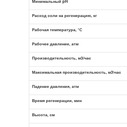
Минимальный pH
Расход соли на регенерацию, кг
Рабочая температура, °С
Рабочее давление, атм
Производительность, м3/час
Максимальная производительность, м3\час
Падение давления, атм
Время регенерации, мин
Высота, см