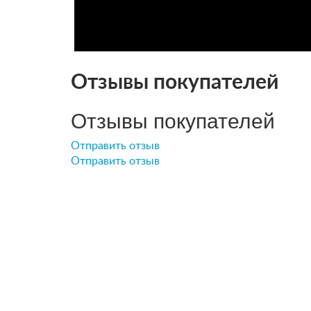
Отзывы покупателей
Отзывы покупателей
Отправить отзыв
Отправить отзыв