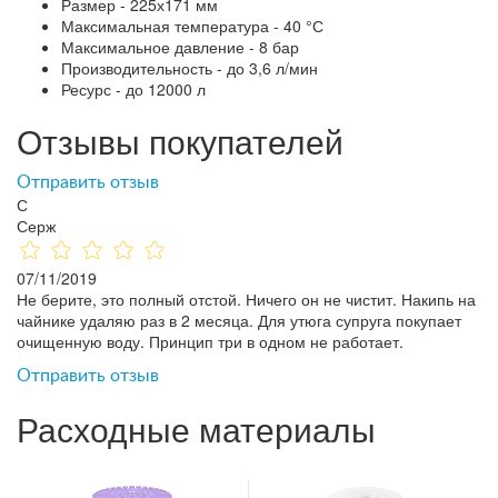
Размер - 225х171 мм
Максимальная температура - 40 °С
Максимальное давление - 8 бар
Производительность - до 3,6 л/мин
Ресурс - до 12000 л
Отзывы покупателей
Отправить отзыв
С
Серж
07/11/2019
Не берите, это полный отстой. Ничего он не чистит. Накипь на
чайнике удаляю раз в 2 месяца. Для утюга супруга покупает
очищенную воду. Принцип три в одном не работает.
Отправить отзыв
Расходные материалы