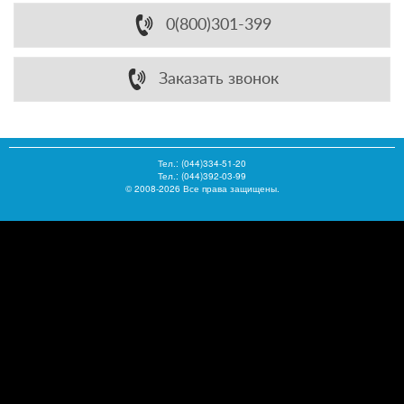
0(800)301-399
Заказать звонок
Тел.:
(044)334-51-20
Тел.: (044)392-03-99
© 2008-2026 Все права защищены.