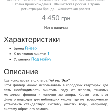
Страна происхождения - Фашистская россия. Страна
регистрации бренда - Фашистская россия.
4 450
грн
Нет в наличии
Характеристики
Бренд
Гейзер
К-во этапов очистки
1
Установка
Под мойку
Описание
Где использовать фильтра
Гейзер Эко
?
Этот фильтр можно использовать в городских квартирах, где
есть необходимость очистить воду от железа, тяжелых
металлов, фенола и конечно же хлора. Кроме того, этот
фильтр подходит для небольших кухонь, где нет возможности
установить стандартную систему очистки воды, например,
систему обратного осмоса.