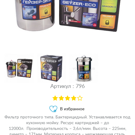
Артикул : 796
В избранное
Фильтр проточного типа. Бактерицидный. Устанавливается под
кухонную мойку. Ресурс картриджей – до
12000л. Производительность – 3,6л/мин. Высота – 225мм,
диметр – 171мм. Материал корпуса – нержавеющая сталь.