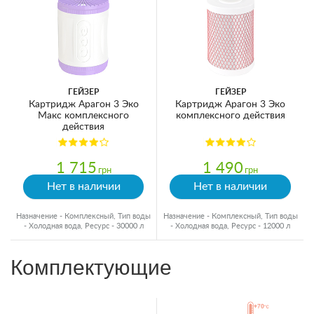
ГЕЙЗЕР
ГЕЙЗЕР
Картридж Арагон 3 Эко
Картридж Арагон 3 Эко
Макс комплексного
комплексного действия
действия
1 715
1 490
грн
грн
Нет в наличии
Нет в наличии
Назначение - Комплексный, Тип воды
Назначение - Комплексный, Тип воды
- Холодная вода, Ресурс - 30000 л
- Холодная вода, Ресурс - 12000 л
Комплектующие