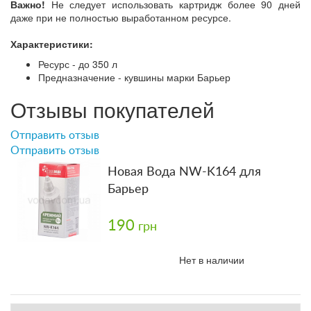
Важно!
Не следует использовать картридж более 90 дней
даже при не полностью выработанном ресурсе.
Характеристики:
Ресурс - до 350 л
Предназначение - кувшины марки Барьер
Отзывы покупателей
Отправить отзыв
Отправить отзыв
Новая Вода NW-K164 для
Барьер
190
грн
Нет в наличии