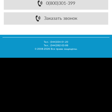
0(800)301-399
Заказать звонок
Тел.:
(044)334-51-20
Тел.: (044)392-03-99
© 2008-2026 Все права защищены.