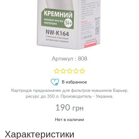
Артикул : 808
В избранное
Картридж предназначен для фильтров-кувшинов Барьер,
ресурс до 350 л. Производитель - Украина.
190
грн
Нет в наличии
Характеристики