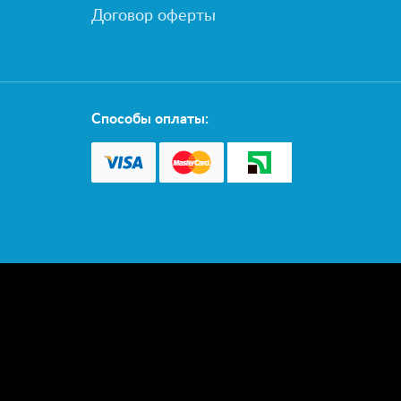
Договор оферты
Способы оплаты: