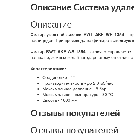
Описание Система удал
Описание
Фильтр угольной очистки
BWT AKF WS 1354
- пр
пестицидов. При производстве фильтра использую
Фильтр
BWT AKF WS 1354
- отлично справляется 
наших подземных вод. Благодаря этому он отлично 
Характеристики:
Соединение - 1”
Производительность - до 2,3 м3/час
Максимальное давление - 8 бар
Максимальная температура - 30 °С
Высота - 1600 мм
Отзывы покупателей
Отзывы покупателей