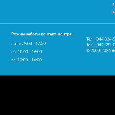
К
К
Режим работы контакт-центра:
Тел.:
(044)334-
пн-пт: 9:00 - 17:30
Тел.: (044)392-
© 2008-2026 В
сб: 10:00 - 16:00
вс: 10:00 - 14:00