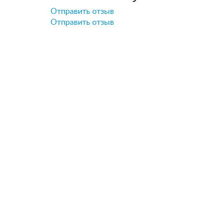
Отправить отзыв
Отправить отзыв