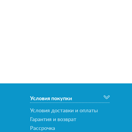
Условия покупки
Условия доставки и оплаты
Гарантия и возврат
Рассрочка