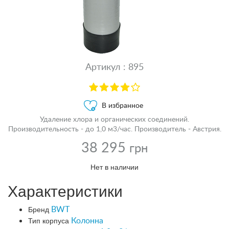
Артикул : 895
В избранное
Удаление хлора и органических соединений.
Производительность - до 1,0 м3/час. Производитель - Австрия.
38 295
грн
Нет в наличии
Характеристики
Бренд
BWT
Тип корпуса
Колонна