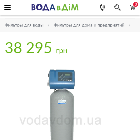
0
Фильтры для воды
Фильтры для дома и предприятий
Уг
38 295
грн