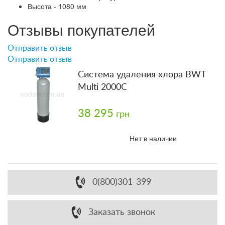
Высота - 1080 мм
Отзывы покупателей
Отправить отзыв
Отправить отзыв
Система удаления хлора BWT
Multi 2000C
38 295
грн
Нет в наличии
0(800)301-399
Заказать звонок