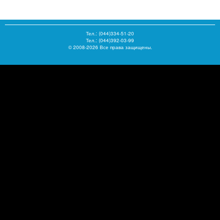
Тел.:
(044)334-51-20
Тел.: (044)392-03-99
© 2008-2026 Все права защищены.