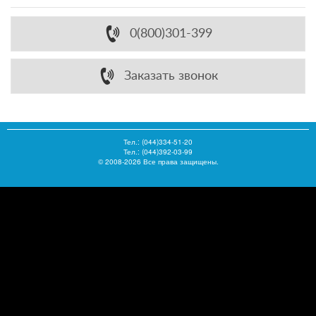
0(800)301-399
Заказать звонок
Тел.:
(044)334-51-20
Тел.: (044)392-03-99
© 2008-2026 Все права защищены.