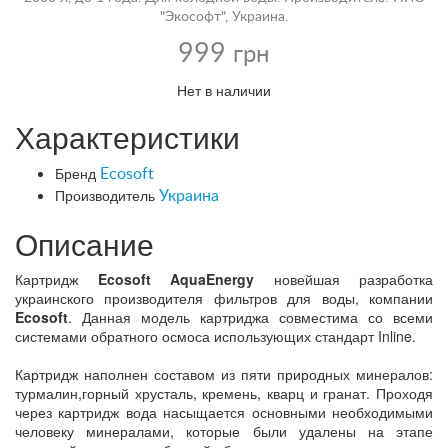
"Экософт", Украина.
999
грн
Нет в наличии
Характеристики
Бренд
Ecosoft
Производитель
Украина
Описание
Картридж
Ecosoft AquaEnergy
новейшая разработка
украинского производителя фильтров для воды, компании
Ecosoft
. Данная модель картриджа совместима со всеми
системами обратного осмоса использующих стандарт Inline.
Картридж наполнен составом из пяти природных минералов:
турмалин,горный хрусталь, кремень, кварц и гранат. Проходя
через картридж вода насыщается основными необходимыми
человеку минералами, которые были удалены на этапе