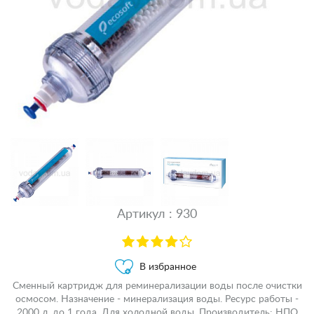
Артикул : 930
В избранное
Сменный картридж для реминерализации воды после очистки
осмосом. Назначение - минерализация воды. Ресурс работы -
2000 л, до 1 года. Для холодной воды. Производитель: НПО