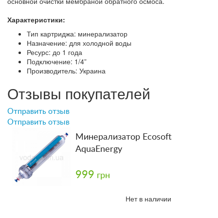
основной очистки мембраной обратного осмоса.
Характеристики:
Тип картриджа: минерализатор
Назначение: для холодной воды
Ресурс: до 1 года
Подключение: 1/4”
Производитель: Украина
Отзывы покупателей
Отправить отзыв
Отправить отзыв
Минерализатор Ecosoft
AquaEnergy
999
грн
Нет в наличии