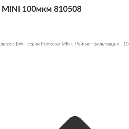
 MINI 100мкм 810508
ьтров BWT серии Protector MINI. Рейтинг фильтрации - 10