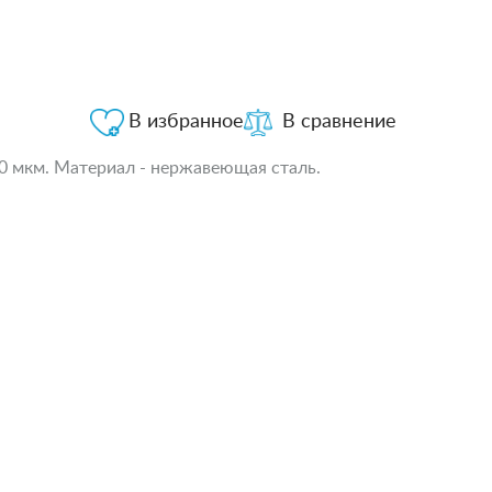
В избранное
В сравнение
0 мкм. Материал - нержавеющая сталь.