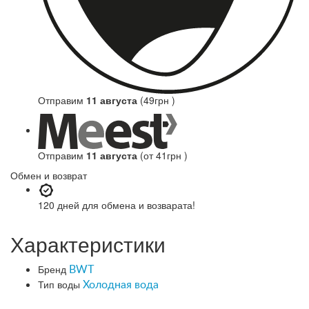
Отправим
11 августа
(49грн )
Отправим
11 августа
(от 41грн )
Обмен и возврат
120 дней
для обмена и возварата!
Характеристики
Бренд
BWT
Тип воды
Холодная вода