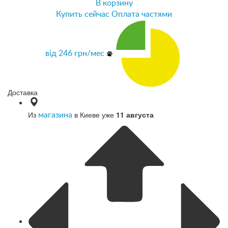
В корзину
Купить сейчас
Оплата частями
від
246
грн/мес
Доставка
Из
в Киеве уже
11 августа
магазина