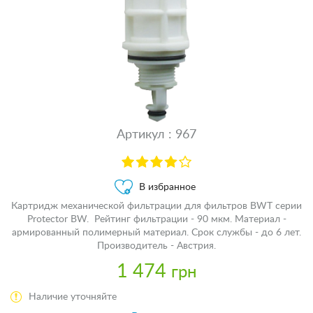
Артикул : 967
В избранное
Картридж механической фильтрации для фильтров BWT серии
Protector BW. Рейтинг фильтрации - 90 мкм. Материал -
армированный полимерный материал. Срок службы - до 6 лет.
Производитель - Австрия.
1 474
грн
Наличие уточняйте