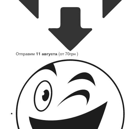
Отправим
11 августа
(от 70грн )