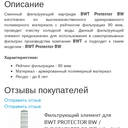
Описание
Сменный фильтрующий картридж
BWT Protector BW
изготовлен из высококачественного армированного
полимерного материала с рейтингом фильтрации 90 мкм,
проводит очистку холодной воды. Данный фильтрующий
элемент предназначен для использования в самопромывных
фильтрах производства компании
BWT
и подходит к таким
моделям -
BWT Protector BW
.
Характеристики:
Рейтинг фильтрации - 90 мкм
Материал - армированный полимерный материал
Ресурс - до 6 лет
Отзывы покупателей
Отправить отзыв
Отправить отзыв
Фильтрующий элемент для
BWT PROTECTOR BW /