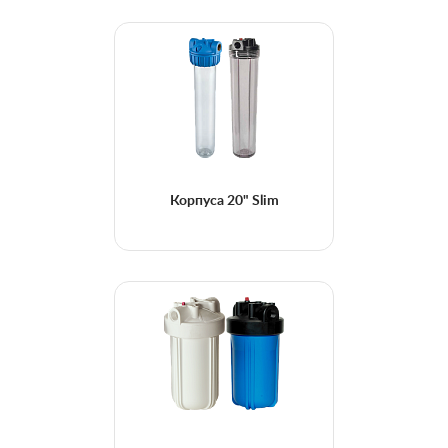
Корпуса 20" Slim