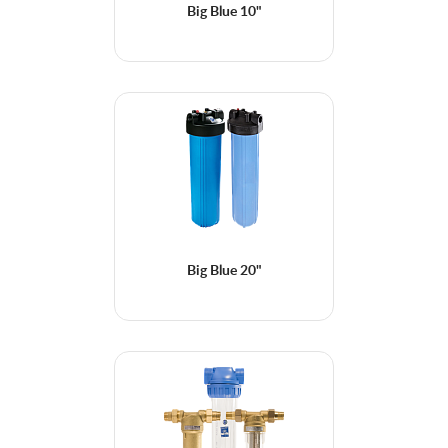
Big Blue 10"
Big Blue 20"