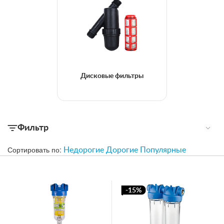
Дисковые фильтры
Фильтр
Сортировать по:
Недорогие
Дорогие
Популярные
-15%