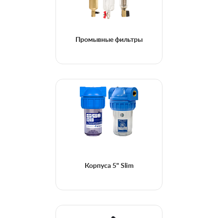
Промывные фильтры
Корпуса 5" Slim