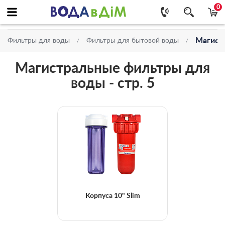
0
Магист
Фильтры для воды
Фильтры для бытовой воды
Магистральные фильтры для
воды - стр. 5
Корпуса 10" Slim