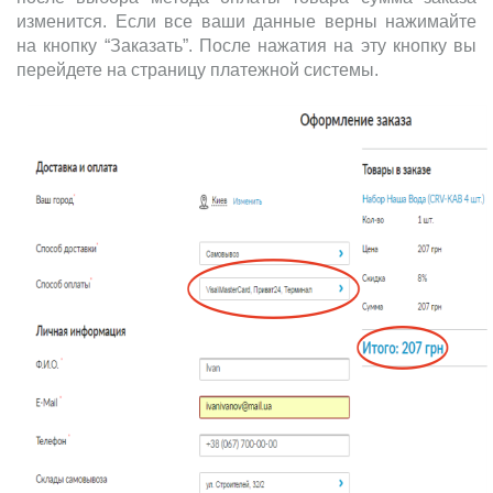
изменится. Если все ваши данные верны нажимайте
на кнопку “Заказать”. После нажатия на эту кнопку вы
перейдете на страницу платежной системы.