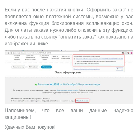
Если у вас после нажатия кнопки "Оформить заказ" не
появляется окно платежной системы, возможно у вас
включена функция блокирования всплывающих окон.
Для оплаты заказа нужно либо отключить эту функцию,
либо нажать на ссылку "оплатить заказ" как показано на
изображении ниже.
Напоминаем, что все ваши данные надежно
защищены!
Удачных Вам покупок!