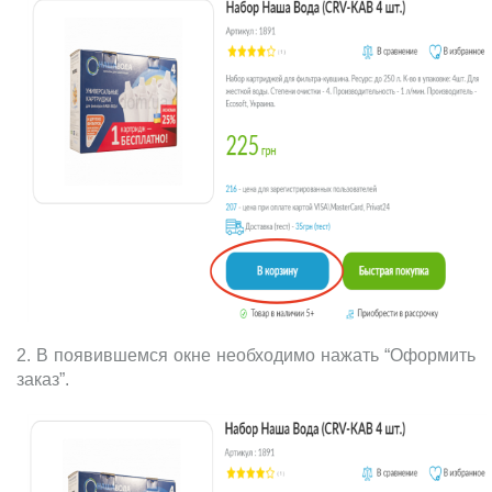
2. В появившемся окне необходимо нажать “Оформить
заказ”.