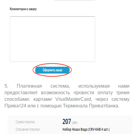
5. Платежная система, используемая нами
предоставляет возможность провести оплату тремя
способами: картами Visa\MasterCard, через систему
Приват24 или с помощью Терминала Приватбанка.