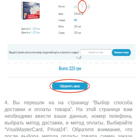
4. Вы перешли на на страницу “Выбор способа
доставки и оплаты товара”. На этой странице вам
необходимо ввести ваши данные, номер телефона,
выбрать метод доставки, и метод оплаты. Выбирайте
“Visa\MasterCard, Privat24”. Обратите внимание, что
после выбора метода оплаты товара сумма заказа