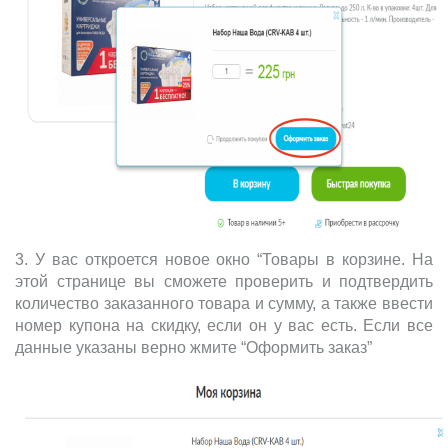
3. У вас откроется новое окно “Товары в корзине. На
этой странице вы сможете проверить и подтвердить
количество заказанного товара и сумму, а также ввести
номер купона на скидку, если он у вас есть. Если все
данные указаны верно жмите “Оформить заказ”