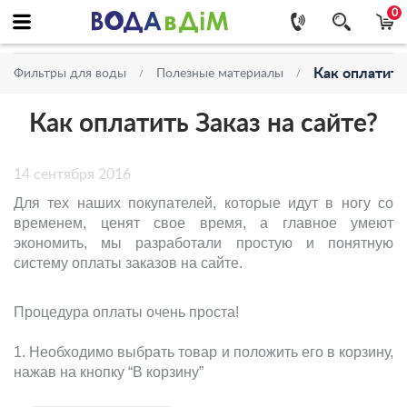
0
Как оплатить 
Фильтры для воды
Полезные материалы
Как оплатить Заказ на сайте?
14 сентября 2016
Для тех наших покупателей, которые идут в ногу со
временем, ценят свое время, а главное умеют
экономить, мы разработали простую и понятную
систему оплаты заказов на сайте.
Процедура оплаты очень проста!
1. Необходимо выбрать товар и положить его в корзину,
нажав на кнопку “В корзину”