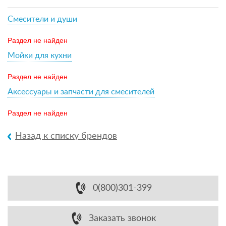
Смесители и души
Раздел не найден
Мойки для кухни
Раздел не найден
Аксессуары и запчасти для смесителей
Раздел не найден
Назад к списку брендов
0(800)301-399
Заказать звонок