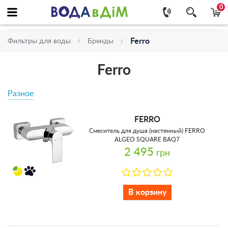
0
Ferro
Фильтры для воды
Бренды
Ferro
Разное
FERRO
Смеситель для душа (настенный) FERRO
ALGEO SQUARE BAQ7
2 495
грн
В корзину