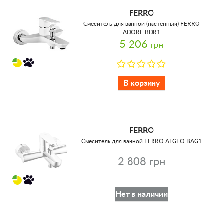
FERRO
Смеситель для ванной (настенный) FERRO
ADORE BDR1
5 206
грн
В корзину
FERRO
Смеситель для ванной FERRO ALGEO BAG1
2 808 грн
Нет в наличии