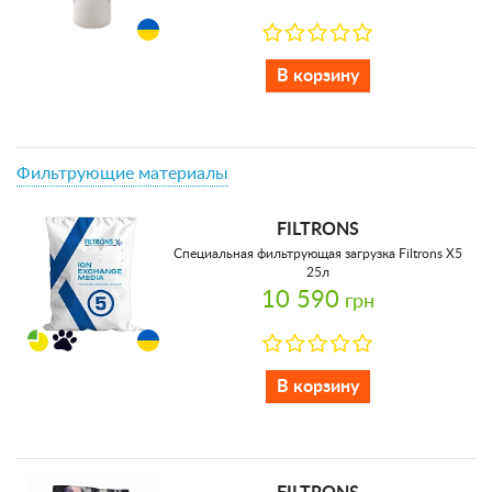
В корзину
Фильтрующие материалы
FILTRONS
Специальная фильтрующая загрузка Filtrons X5
25л
10 590
грн
В корзину