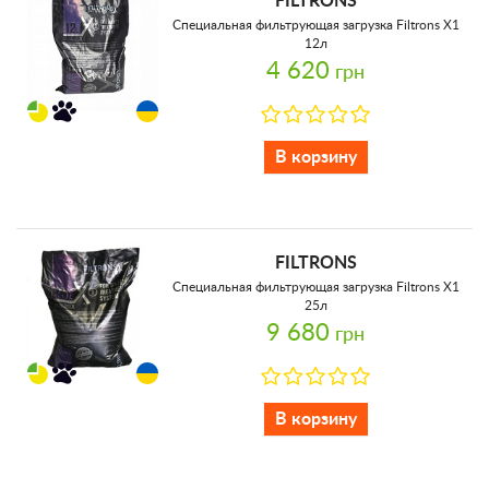
FILTRONS
Специальная фильтрующая загрузка Filtrons X1
12л
4 620
грн
В корзину
FILTRONS
Специальная фильтрующая загрузка Filtrons X1
25л
9 680
грн
В корзину