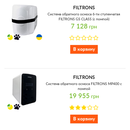
FILTRONS
Система обратного осмоса 6-ти ступенчатая
FILTRONS GS CLASS (с помпой)
7 128
грн
В корзину
FILTRONS
Система обратного осмоса FILTRONS MP400 с
помпой
19 955
грн
В корзину