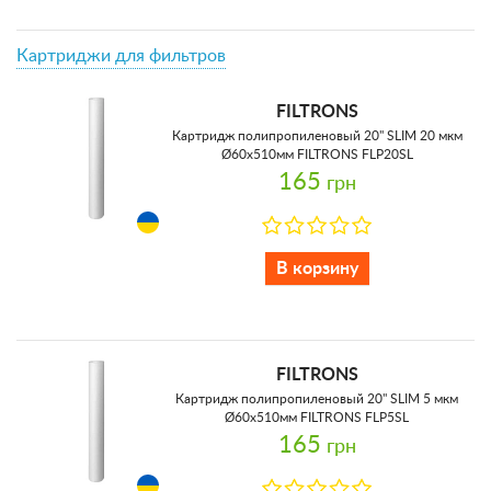
Картриджи для фильтров
FILTRONS
Картридж полипропиленовый 20'' SLIM 20 мкм
Ø60x510мм FILTRONS FLP20SL
165
грн
В корзину
FILTRONS
Картридж полипропиленовый 20'' SLIM 5 мкм
Ø60x510мм FILTRONS FLP5SL
165
грн