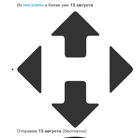
Из
в Киеве уже
13 августа
магазина
Отправим
13 августа
(бесплатно)