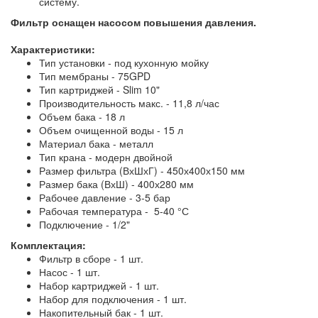
систему.
Фильтр оснащен насосом повышения давления.
Характеристики:
Тип установки - под кухонную мойку
Тип мембраны - 75GPD
Тип картриджей - Slim 10"
Производительность макс. - 11,8 л/час
Объем бака - 18 л
Объем очищенной воды - 15 л
Материал бака - металл
Тип крана - модерн двойной
Размер фильтра (ВхШхГ) - 450х400х150 мм
Размер бака (ВхШ) - 400х280 мм
Рабочее давление - 3-5 бар
Рабочая температура - 5-40 °С
Подключение - 1/2"
Комплектация:
Фильтр в сборе - 1 шт.
Насос - 1 шт.
Набор картриджей - 1 шт.
Набор для подключения - 1 шт.
Накопительный бак - 1 шт.