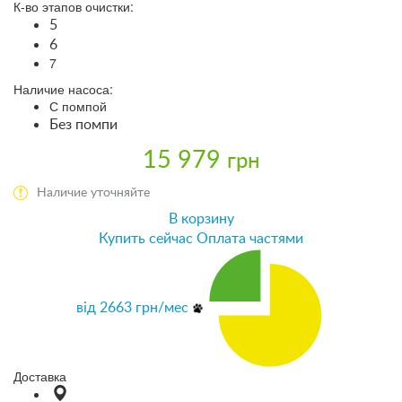
К-во этапов очистки:
5
6
7
Наличие насоса:
С помпой
Без помпи
15 979
грн
Наличие уточняйте
В корзину
Купить сейчас
Оплата частями
від
2663
грн/мес
Доставка