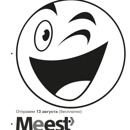
Отправим
13 августа
(бесплатно)