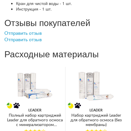
Кран для чистой воды - 1 шт.
Инструкция - 1 шт.
Отзывы покупателей
Отправить отзыв
Отправить отзыв
Расходные материалы
LEADER
LEADER
Полный набор картриджей
Набор картриджей Leader
Leader для обратного осмоса
для обратного осмоса (без
с минерализатором
мембраны)
(мембрана 75GPD)