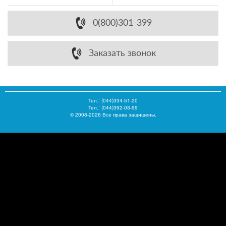
0(800)301-399
Заказать звонок
Тел.:
(044)334-51-20
Тел.: (044)392-03-99
© 2008-2026 Все права защищены.