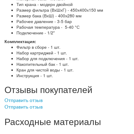
Тип крана - модерн двойной
Размер фильтра (ВхШхГ) - 450х400х150 мм
Размер бака (ВхШ) - 400х280 мм
Рабочее давление - 3-5 бар
Рабочая температура - 5-40 °С
Подключение - 1/2"
Комплектация:
Фильтр в сборе - 1 шт.
Набор картриджей - 1 шт.
Набор для подключения - 1 шт.
Накопительный бак - 1 шт.
Кран для чистой воды - 1 шт.
Инструкция - 1 шт.
Отзывы покупателей
Отправить отзыв
Отправить отзыв
Расходные материалы