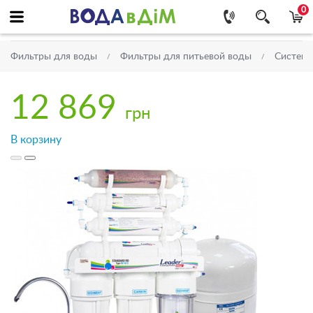
0
Фильтры для воды
Фильтры для питьевой воды
Системы
12 869
грн
В корзину