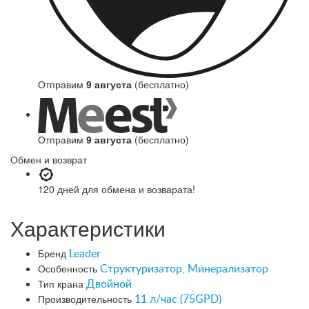
Отправим
9 августа
(бесплатно)
Отправим
9 августа
(бесплатно)
Обмен и возврат
120 дней
для обмена и возварата!
Характеристики
Бренд
Leader
Особенность
Структуризатор, Минерализатор
Тип крана
Двойной
Производительность
11 л/час (75GPD)