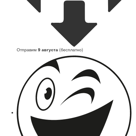
Отправим
9 августа
(бесплатно)