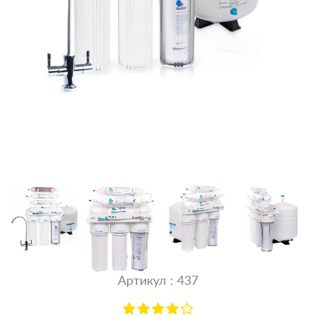
Артикул : 437