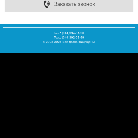
Заказать звонок
Тел.:
(044)334-51-20
Тел.: (044)392-03-99
© 2008-2026 Все права защищены.