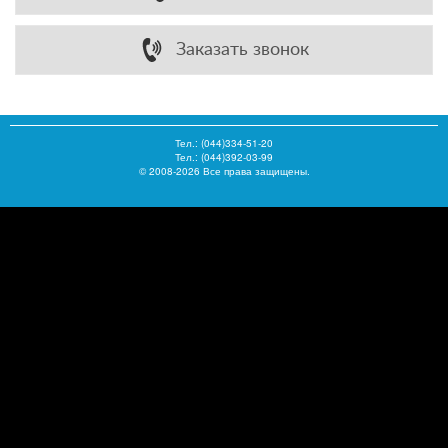
Заказать звонок
Тел.:
(044)334-51-20
Тел.: (044)392-03-99
© 2008-2026 Все права защищены.