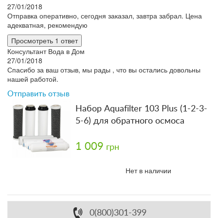
27/01/2018
Отправка оперативно, сегодня заказал, завтра забрал. Цена
адекватная, рекомендую
Просмотреть 1 ответ
Консультант Вода в Дом
27/01/2018
Спасибо за ваш отзыв, мы рады , что вы остались довольны
нашей работой.
Отправить отзыв
Набор Aquafilter 103 Plus (1-2-3-
5-6) для обратного осмоса
1 009
грн
Нет в наличии
0(800)301-399