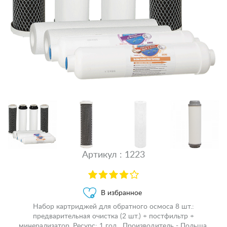
Артикул : 1223
В избранное
Набор картриджей для обратного осмоса 8 шт.:
предварительная очистка (2 шт.) + постфильтр +
минерализатор. Ресурс: 1 год. Производитель - Польша.