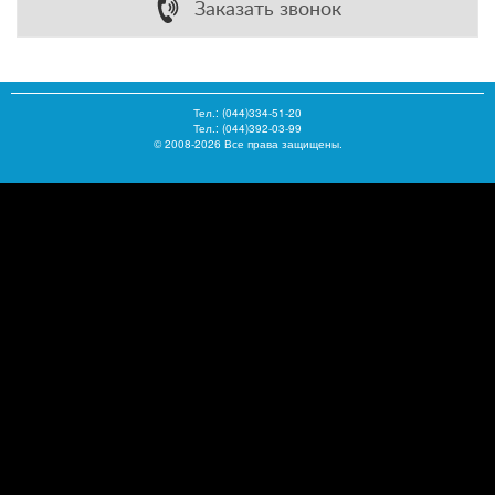
Заказать звонок
Тел.:
(044)334-51-20
Тел.: (044)392-03-99
© 2008-2026 Все права защищены.