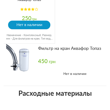
250
грн
Нет в наличии
Назначение - Комплексный, Размер,
мм - Для фильтров на кран, Тип воды
- Холодная вода
Фильтр на кран Аквафор Топаз
450
грн
Нет в наличии
Расходные материалы