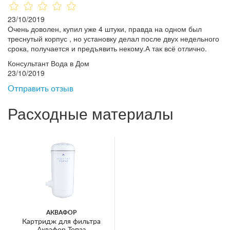
23/10/2019
Очень доволен, купил уже 4 штуки, правда на одном был
треснутый корпус , но установку делал после двух недельного
срока, получается и предъявить некому.А так всё отлично.
Консультант Вода в Дом
23/10/2019
Отправить отзыв
Расходные материалы
АКВАФОР
Картридж для фильтра
Аквафор Топаз