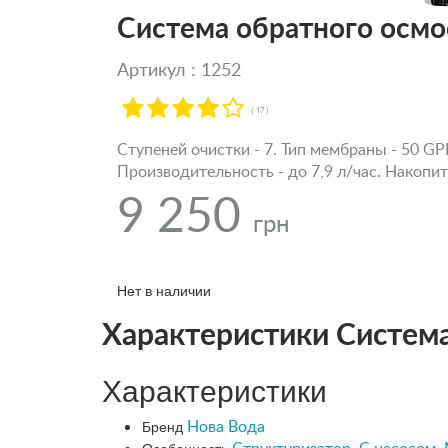
Система обратного осм
Артикул : 1252
( 17 )
Ступеней очистки - 7. Тип мембраны - 50 G
Производительность - до 7,9 л/час. Накопит
9 250
грн
Нет в наличии
Характеристики Систем
Характеристики
Бренд
Нова Вода