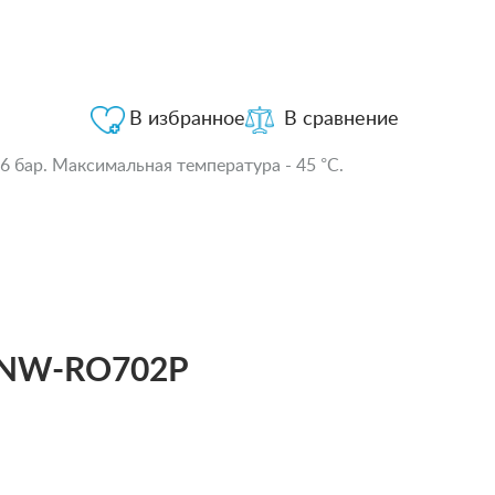
В избранное
В сравнение
 бар. Максимальная температура - 45 °С.
а NW-RO702P