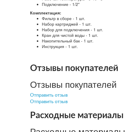
Подключение - 1/2"
Комплектация:
Фильтр в сборе - 1 шт.
Набор картриджей - 1 шт.
Набор для подключения - 1 шт.
Кран для чистой воды - 1 шт.
Накопительный бак - 1 шт.
Инструкция - 1 шт.
Отзывы покупателей
Отзывы покупателей
Отправить отзыв
Отправить отзыв
Расходные материалы
Расходные материалы