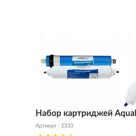
Набор картриджей Aqual
Артикул : 2333