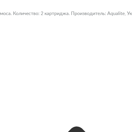
оса. Количество: 2 картриджа. Производитель: Aqualite, Ук