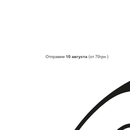
Отправим
10 августа
(от 70грн )