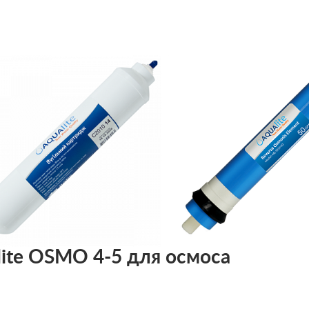
ite OSMO 4-5 для осмоса