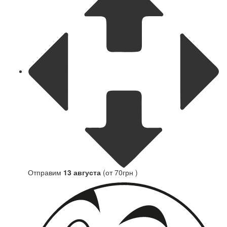
Отправим
13 августа
(от 70грн )