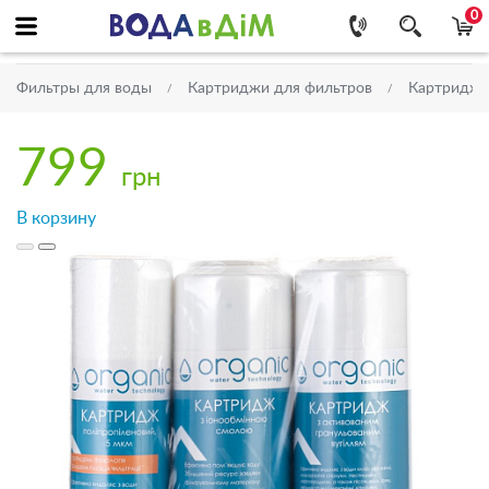
0
Фильтры для воды
Картриджи для фильтров
Картриджи
799
грн
В корзину