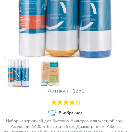
Артикул : 1291
В избранное
Набор картриджей для бытовых фильтров для жесткой воды.
Ресурс: до 1600 л. Высота: 25 см. Диаметр: 6 см. Рабочая