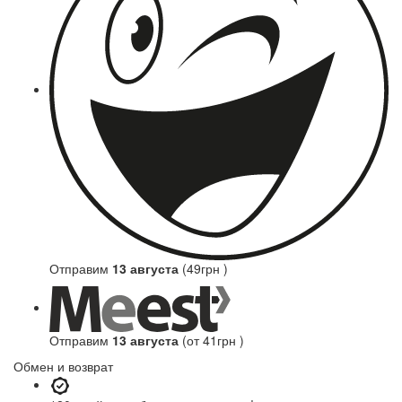
Отправим
13 августа
(49грн )
Отправим
13 августа
(от 41грн )
Обмен и возврат