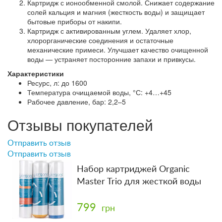
Картридж с ионообменной смолой. Снижает содержание
солей кальция и магния (жесткость воды) и защищает
бытовые приборы от накипи.
Картридж с активированным углем. Удаляет хлор,
хлорорганические соединения и остаточные
механические примеси. Улучшает качество очищенной
воды — устраняет посторонние запахи и привкусы.
Характеристики
Ресурс, л: до 1600
Температура очищаемой воды, °С: +4…+45
Рабочее давление, бар: 2,2–5
Отзывы покупателей
Отправить отзыв
Отправить отзыв
Набор картриджей Organic
Master Trio для жесткой воды
799
грн