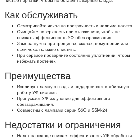
Как обслуживать
Осматривайте чехол на прозрачность и наличие налета.
Очищайте поверхность при отложениях, чтобы не
снижать эффективность УФ-обеззараживания.
Замена нужна при трещинах, сколах, помутнении или
если чехол сложно очистить.
При сервисе проверяйте состояние уплотнений, чтобы
избежать протечек.
Преимущества
Изолирует лампу от воды и поддерживает стабильную
работу УФ-системы.
Пропускает УФ-излучение для эффективного
обеззараживания.
Совместим с лампами серии S5Q и SSM-24.
Недостатки и ограничения
Налет на кварце снижает эффективность УФ-обработки