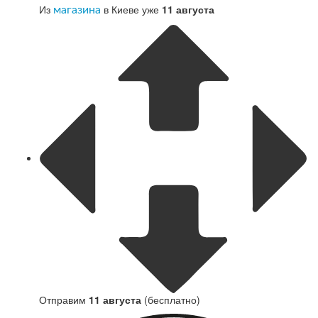
Из
в Киеве уже
11 августа
магазина
Отправим
11 августа
(бесплатно)