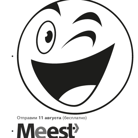
Отправим
11 августа
(бесплатно)