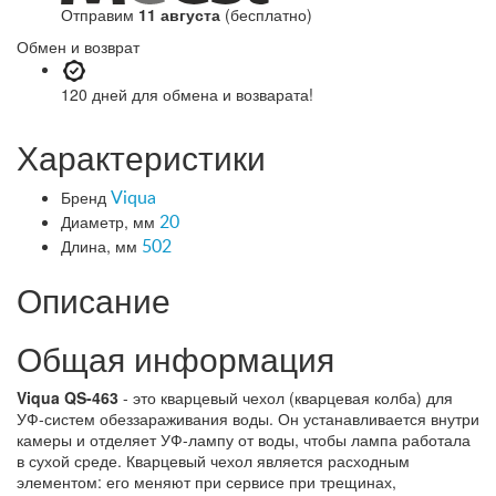
Отправим
11 августа
(бесплатно)
Обмен и возврат
120 дней
для обмена и возварата!
Характеристики
Бренд
Viqua
Диаметр, мм
20
Длина, мм
502
Описание
Общая информация
Viqua QS-463
- это кварцевый чехол (кварцевая колба) для
УФ-систем обеззараживания воды. Он устанавливается внутри
камеры и отделяет УФ-лампу от воды, чтобы лампа работала
в сухой среде. Кварцевый чехол является расходным
элементом: его меняют при сервисе при трещинах,