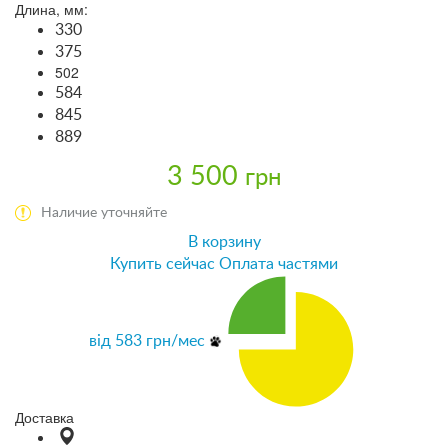
Длина, мм:
330
375
502
584
845
889
3 500
грн
Наличие уточняйте
В корзину
Купить сейчас
Оплата частями
від
583
грн/мес
Доставка