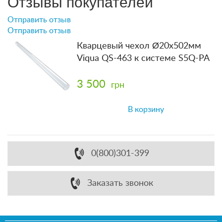
Отзывы покупателей
Отправить отзыв
Отправить отзыв
Кварцевый чехол Ø20x502мм
Viqua QS-463 к системе S5Q-PA
3 500
грн
В корзину
0(800)301-399
Заказать звонок