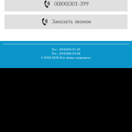
0(800)301-399
Заказать звонок
Тел.:
(044)334-51-20
Тел.: (044)392-03-99
© 2008-2026 Все права защищены.