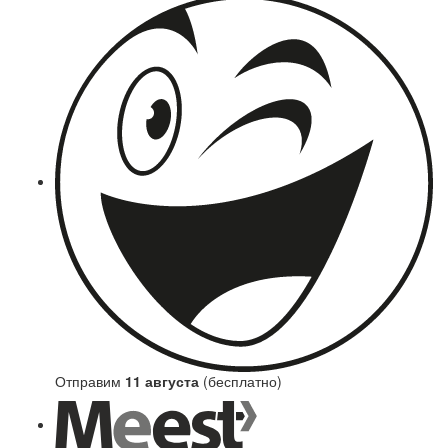
Отправим
11 августа
(бесплатно)