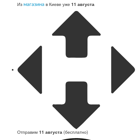
Из
в Киеве уже
11 августа
магазина
Отправим
11 августа
(бесплатно)