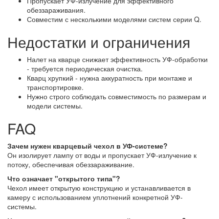
Пропускает УФ-излучение для эффективного
обеззараживания.
Совместим с несколькими моделями систем серии Q.
Недостатки и ограничения
Налет на кварце снижает эффективность УФ-обработки
- требуется периодическая очистка.
Кварц хрупкий - нужна аккуратность при монтаже и
транспортировке.
Нужно строго соблюдать совместимость по размерам и
модели системы.
FAQ
Зачем нужен кварцевый чехол в УФ-системе?
Он изолирует лампу от воды и пропускает УФ-излучение к
потоку, обеспечивая обеззараживание.
Что означает "открытого типа"?
Чехол имеет открытую конструкцию и устанавливается в
камеру с использованием уплотнений конкретной УФ-
системы.