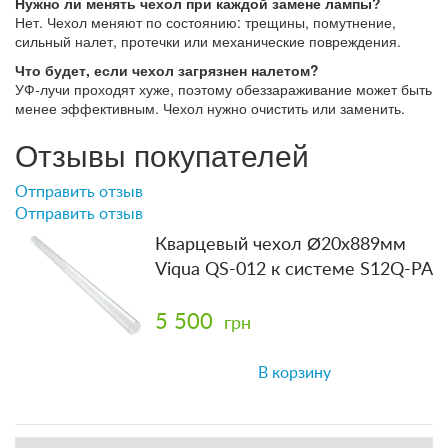
Нужно ли менять чехол при каждой замене лампы?
Нет. Чехол меняют по состоянию: трещины, помутнение,
сильный налет, протечки или механические повреждения.
Что будет, если чехол загрязнен налетом?
УФ-лучи проходят хуже, поэтому обеззараживание может быть
менее эффективным. Чехол нужно очистить или заменить.
Отзывы покупателей
Отправить отзыв
Отправить отзыв
Кварцевый чехол Ø20x889мм
Viqua QS-012 к системе S12Q-PA
5 500
грн
В корзину