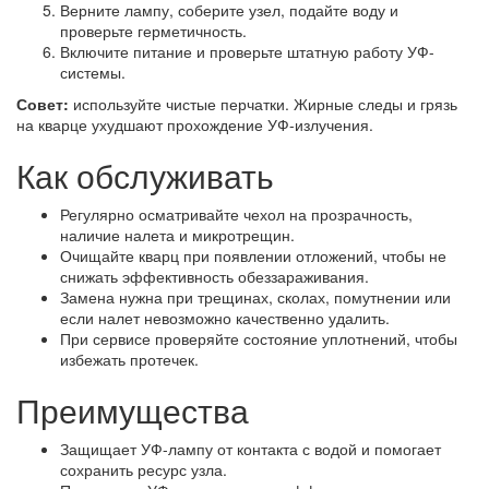
Верните лампу, соберите узел, подайте воду и
проверьте герметичность.
Включите питание и проверьте штатную работу УФ-
системы.
Совет:
используйте чистые перчатки. Жирные следы и грязь
на кварце ухудшают прохождение УФ-излучения.
Как обслуживать
Регулярно осматривайте чехол на прозрачность,
наличие налета и микротрещин.
Очищайте кварц при появлении отложений, чтобы не
снижать эффективность обеззараживания.
Замена нужна при трещинах, сколах, помутнении или
если налет невозможно качественно удалить.
При сервисе проверяйте состояние уплотнений, чтобы
избежать протечек.
Преимущества
Защищает УФ-лампу от контакта с водой и помогает
сохранить ресурс узла.