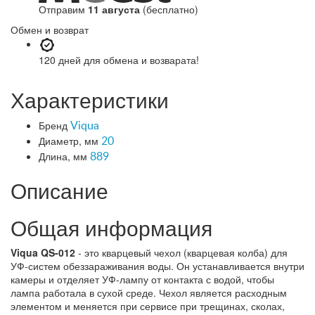
Отправим
11 августа
(бесплатно)
Обмен и возврат
120 дней
для обмена и возварата!
Характеристики
Бренд
Viqua
Диаметр, мм
20
Длина, мм
889
Описание
Общая информация
Viqua QS-012
- это кварцевый чехол (кварцевая колба) для
УФ-систем обеззараживания воды. Он устанавливается внутри
камеры и отделяет УФ-лампу от контакта с водой, чтобы
лампа работала в сухой среде. Чехол является расходным
элементом и меняется при сервисе при трещинах, сколах,