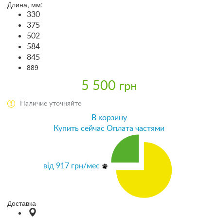
Длина, мм:
330
375
502
584
845
889
5 500
грн
Наличие уточняйте
В корзину
Купить сейчас
Оплата частями
від
917
грн/мес
Доставка