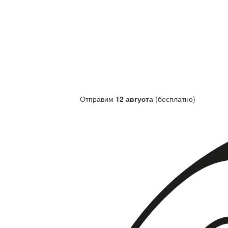
Отправим
12 августа
(бесплатно)