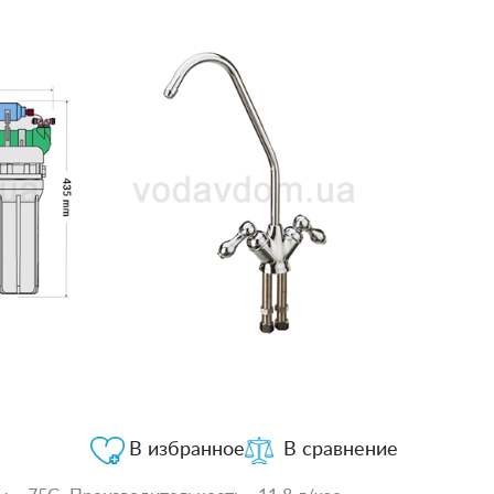
В избранное
В сравнение