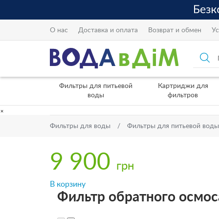
О нас
Доставка и оплата
Возврат и обмен
Ус
Фильтры для питьевой
Картриджи для
воды
фильтров
×
Фильтры для воды
Фильтры для питьевой воды
9 900
грн
В корзину
Фильтр обратного осмос