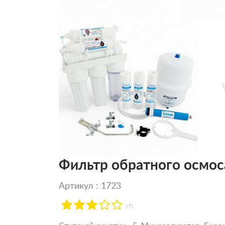
Фильтр обратного осмос
Артикул : 1723
( 7 )