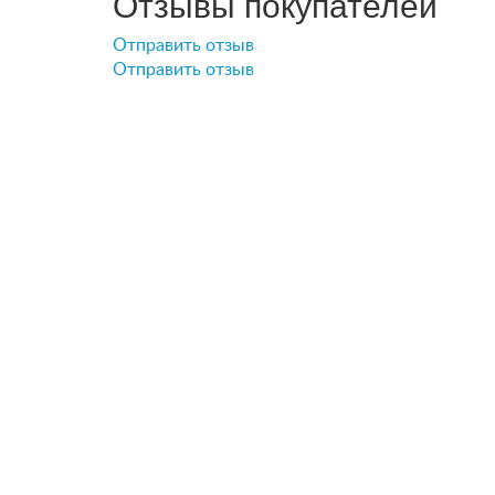
Отзывы покупателей
Отправить отзыв
Отправить отзыв