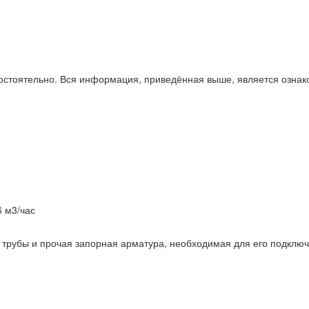
стоятельно. Вся информация, приведённая выше, является ознак
 м3/час
, трубы и прочая запорная арматура, необходимая для его подклю