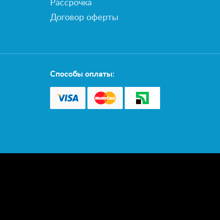
Рассрочка
Договор оферты
Способы оплаты: