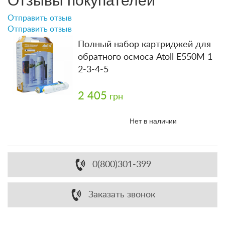
Отправить отзыв
Отправить отзыв
Полный набор картриджей для
обратного осмоса Atoll Е550M 1-
2-3-4-5
2 405
грн
Нет в наличии
0(800)301-399
Заказать звонок