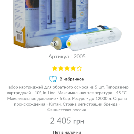
Артикул : 2005
В избранное
Набор картриджей для обратного осмоса из 5 шт. Типоразмер
картриджей - 10", In-Line. Максимальная температура - 45 °С.
Максимальное давление - 6 бар. Ресурс - до 12000 л. Страна
происхождения - Китай. Страна регистрации бренда -
Фашистская россия.
2 405
грн
Нет в наличии