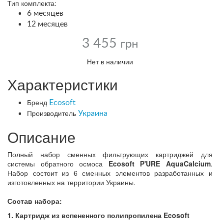
Тип комплекта:
6 месяцев
12 месяцев
3 455
грн
Нет в наличии
Характеристики
Бренд
Ecosoft
Производитель
Украина
Описание
Полный набор сменных фильтрующих картриджей для
системы обратного осмоса
Ecosoft P'URE AquaCalcium
.
Набор состоит из 6 сменных элементов разработанных и
изготовленных на территории Украины.
Состав набора:
1. Картридж из вспененного полипропилена Ecosoft