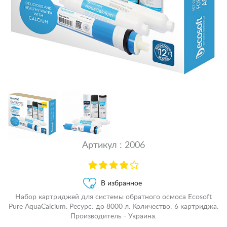
Артикул : 2006
В избранное
Набор картриджей для системы обратного осмоса Ecosoft
Pure AquaCalcium. Ресурс: до 8000 л. Количество: 6 картриджа.
Производитель - Украина.