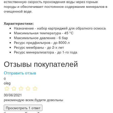
естественную скорость прохождения воды через горные
породы и обеспечивает постоянное содержание минералов в
очищенной воде.
Характеристики:
Назначение - набор картриджей для обратного осмоса
Максимальная температура - 45 °С
Максимальное давление - 6 бар
Ресурс предфильтров - до 8000 л
Ресурс мембраны - до 2-х лет
Ресурс минерализатора - до 1-го года
Отзывы покупателей
Отправить отзыв
o
oleg
30/06/2021
рекомендую всем,будите довольны
Просмотреть 1 ответ