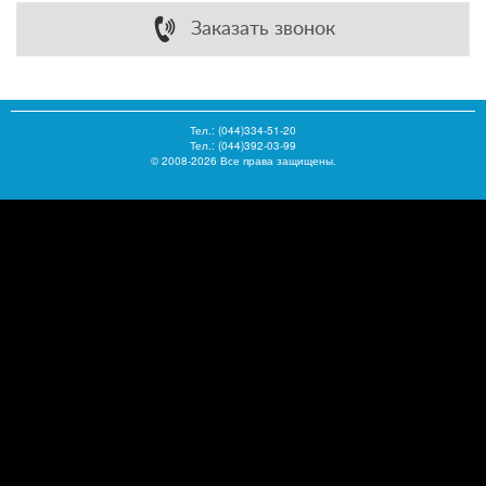
Заказать звонок
Тел.:
(044)334-51-20
Тел.: (044)392-03-99
© 2008-2026 Все права защищены.