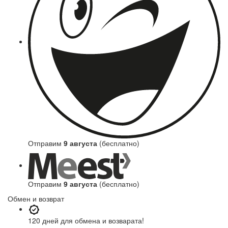
Отправим
9 августа
(бесплатно)
Отправим
9 августа
(бесплатно)
Обмен и возврат
120 дней
для обмена и возварата!