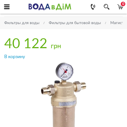
0
Фильтры для воды
Фильтры для бытовой воды
Магистр
40 122
грн
В корзину