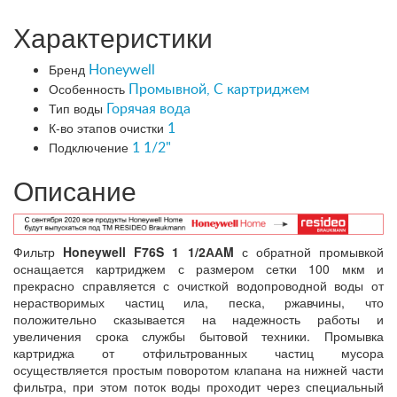
Характеристики
Бренд
Honeywell
Особенность
Промывной, С картриджем
Тип воды
Горячая вода
К-во этапов очистки
1
Подключение
1 1/2"
Описание
Фильтр
Honeywell F76S 1 1/2ААM
с обратной промывкой
оснащается картриджем с размером сетки 100 мкм и
прекрасно справляется с очисткой водопроводной воды от
нерастворимых частиц ила, песка, ржавчины, что
положительно сказывается на надежность работы и
увеличения срока службы бытовой техники. Промывка
картриджа от отфильтрованных частиц мусора
осуществляется простым поворотом клапана на нижней части
фильтра, при этом поток воды проходит через специальный