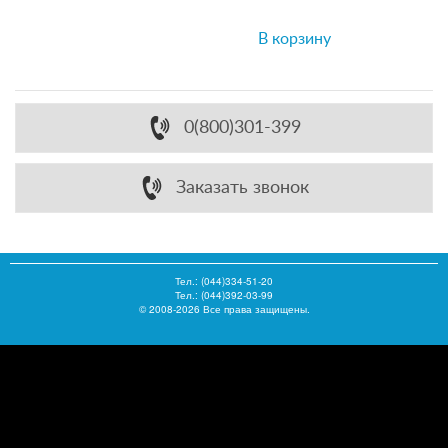
В корзину
0(800)301-399
Заказать звонок
Тел.:
(044)334-51-20
Тел.: (044)392-03-99
© 2008-2026 Все права защищены.