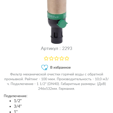
Артикул : 2293
В избранное
Фильтр механической очистки горячей воды с обратной
промывкой. Рейтинг - 100 мкм. Производительность - 10,0 м3/
ч. Подключение - 1 1/2" (DN40). Габаритные размеры: (ДxВ)
246x532мм. Германия.
Подключение:
1/2"
3/4"
1"