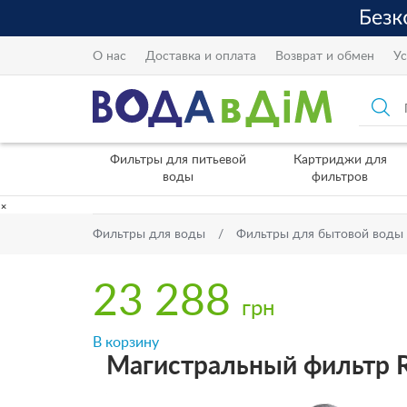
О нас
Доставка и оплата
Возврат и обмен
Ус
Фильтры для питьевой
Картриджи для
воды
фильтров
×
Фильтры для воды
Фильтры для бытовой воды
23 288
грн
В корзину
Магистральный фильтр Re