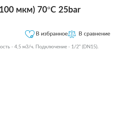
100 мкм) 70°C 25bar
В избранное
В сравнение
ть - 4,5 м3/ч. Подключение - 1/2" (DN15).