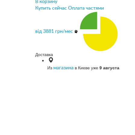
В корзину
Купить сейчас
Оплата частями
від
3881
грн/мес
Доставка
Из
в Киеве уже
9 августа
магазина