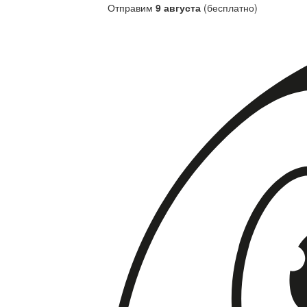
Отправим
9 августа
(бесплатно)