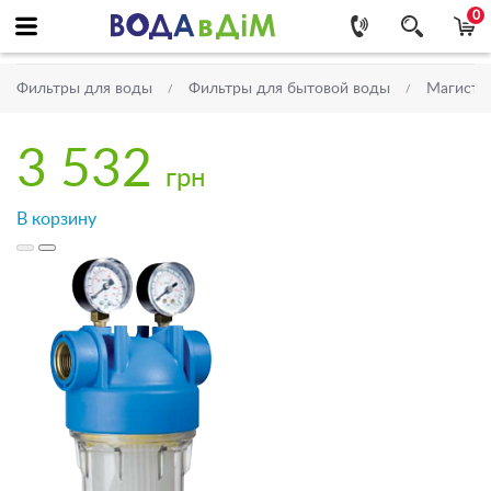
0
Фильтры для воды
Фильтры для бытовой воды
Магистр
3 532
грн
В корзину