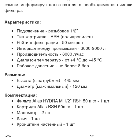
самым информируя пользователя о необходимости очистки
фильтра.
Характеристики:
Подключение - резьбовое 1/2”
Тип картриджа - RSH (полипропилен)
Рейтинг фильтрации - 50 микрон
Интервал между промывками - 3000-9000 л
Производительность - 6000 л/час
Диапазон температур - от +4 °С до +45 °С
Рабочее давление - не более 8 бар
Размеры:
Высота (с патрубком) - 445 мм
Диаметр (максимальный) - 120 мм
Комплектация:
Фильтр Atlas HYDRA M 1/2” RSH 50 mcr - 1 шт
Картридж Atlas RSH 50mcr - 1 шт
Манометр - 2 шт
Ключ - 1 шт
Кронштейн настенный - 1 шт