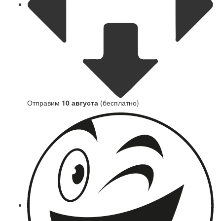
Отправим
10 августа
(бесплатно)