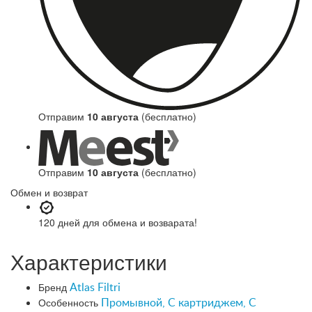
Отправим
10 августа
(бесплатно)
Отправим
10 августа
(бесплатно)
Обмен и возврат
120 дней
для обмена и возварата!
Характеристики
Бренд
Atlas Filtri
Особенность
Промывной, С картриджем, С