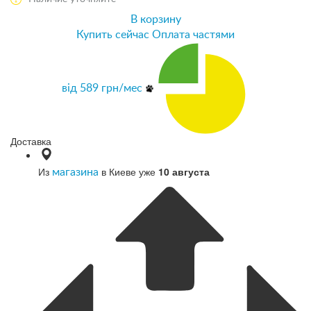
В корзину
Купить сейчас
Оплата частями
від
589
грн/мес
Доставка
Из
в Киеве уже
10 августа
магазина