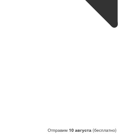
Отправим
10 августа
(бесплатно)