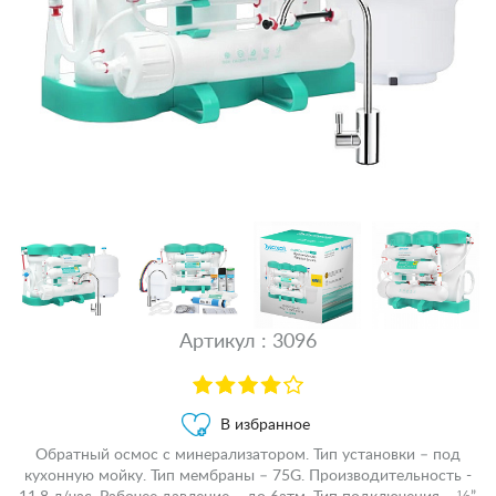
Артикул : 3096
В избранное
Обратный осмос с минерализатором. Тип установки – под
кухонную мойку. Тип мембраны – 75G. Производительность -