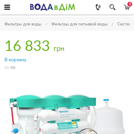
0
Фильтры для воды
Фильтры для питьевой воды
Системы
16 833
грн
В корзину