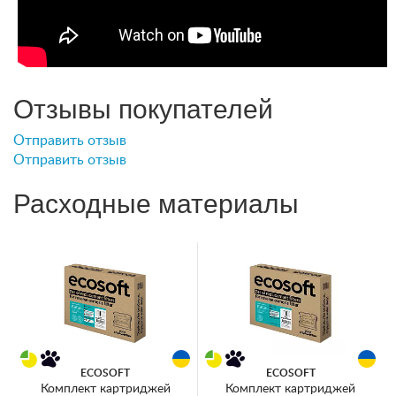
Отзывы покупателей
Отправить отзыв
Отправить отзыв
Расходные материалы
ECOSOFT
ECOSOFT
Комплект картриджей
Комплект картриджей