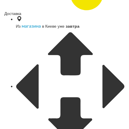
Доставка
Из
в Киеве уже
завтра
магазина