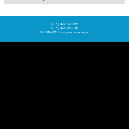
Тел.:
(044)334-51-20
Тел.: (044)392-03-99
© 2008-2026 Все права защищены.