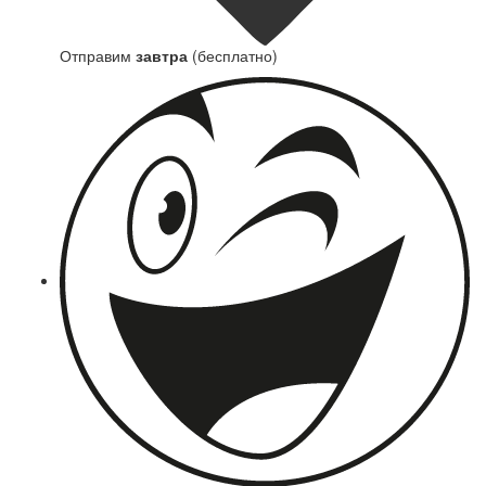
Отправим
завтра
(бесплатно)