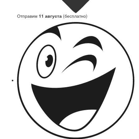
Отправим
11 августа
(бесплатно)