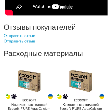
Отзывы покупателей
Отправить отзыв
Отправить отзыв
Расходные материалы
ECOSOFT
ECOSOFT
Комплект картриджей
Комплект картриджей
Ecosoft P’URE AquaCalcium
Ecosoft P’URE AquaCalcium