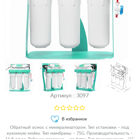
Артикул : 3097
В избранное
Обратный осмос с минерализатором. Тип установки – под
кухонную мойку. Тип мембраны – 75G. Производительность -