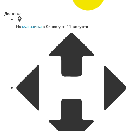
Доставка
Из
в Киеве уже
11 августа
магазина