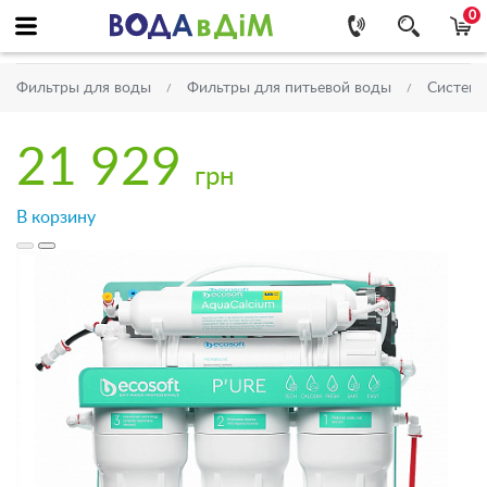
0
Фильтры для воды
Фильтры для питьевой воды
Системы
21 929
грн
В корзину