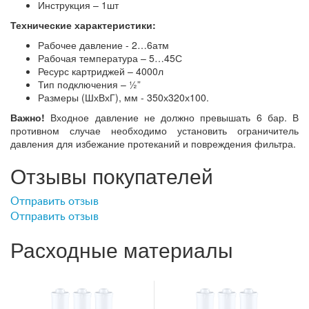
Инструкция – 1шт
Технические характеристики:
Рабочее давление - 2…6атм
Рабочая температура – 5…45С
Ресурс картриджей – 4000л
Тип подключения – ½”
Размеры (ШхВхГ), мм - 350х320х100.
Важно!
Входное давление не должно превышать 6 бар. В
противном случае необходимо установить ограничитель
давления для избежание протеканий и повреждения фильтра.
Отзывы покупателей
Отправить отзыв
Отправить отзыв
Расходные материалы