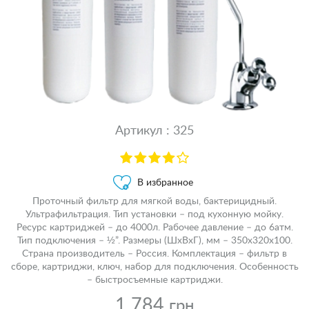
Артикул : 325
В избранное
Проточный фильтр для мягкой воды, бактерицидный.
Ультрафильтрация. Тип установки – под кухонную мойку.
Ресурс картриджей – до 4000л. Рабочее давление – до 6атм.
Тип подключения – ½”. Размеры (ШхВхГ), мм – 350х320х100.
Страна производитель – Россия. Комплектация – фильтр в
сборе, картриджи, ключ, набор для подключения. Особенность
– быстросъемные картриджи.
1 784
грн