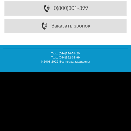
0(800)301-399
Заказать звонок
Тел.:
(044)334-51-20
Тел.: (044)392-03-99
© 2008-2026 Все права защищены.