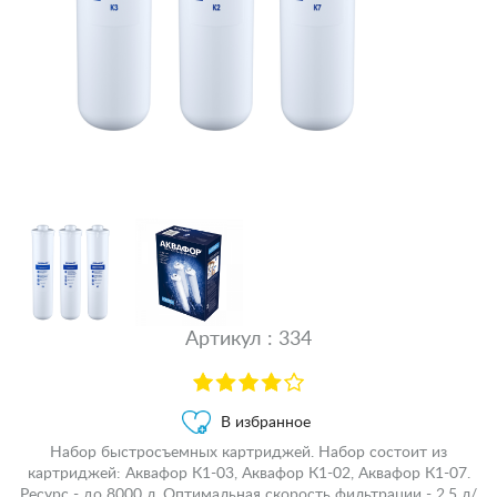
Артикул : 334
В избранное
Набор быстросъемных картриджей. Набор состоит из
картриджей: Аквафор К1-03, Аквафор К1-02, Аквафор К1-07.
Ресурс - до 8000 л. Оптимальная скорость фильтрации - 2,5 л/