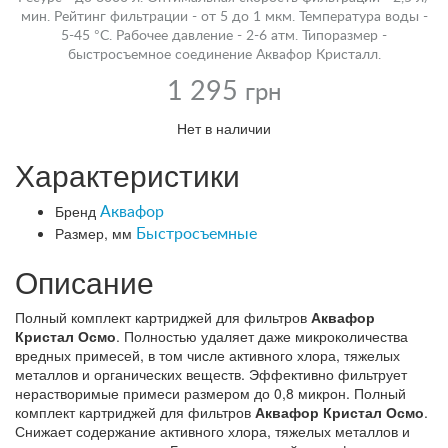
мин. Рейтинг фильтрации - от 5 до 1 мкм. Температура воды -
5-45 °С. Рабочее давление - 2-6 атм. Типоразмер -
быстросъемное соединение Аквафор Кристалл.
1 295
грн
Нет в наличии
Характеристики
Бренд
Аквафор
Размер, мм
Быстросъемные
Описание
Полный комплект картриджей для фильтров
Аквафор
Кристал Осмо
. Полностью удаляет даже микроколичества
вредных примесей, в том числе активного хлора, тяжелых
металлов и органических веществ. Эффективно фильтрует
нерастворимые примеси размером до 0,8 микрон. Полный
комплект картриджей для фильтров
Аквафор Кристал Осмо
.
Снижает содержание активного хлора, тяжелых металлов и