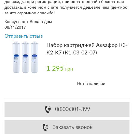
доп.скидка при регистрации, при оплате онлайн бесплатная
доставка, в конечном счете получается дешевле чем где-либо,
за что огромное спасибо!
Консультант Вода в Дом
08/11/2017
Отправить отзыв
Набор картриджей Аквафор К3-
К2-К7 (К1-03-02-07)
1 295
грн
Нет в наличии
0(800)301-399
Заказать звонок