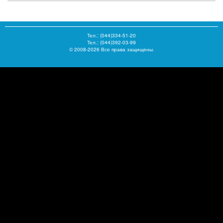
Тел.:
(044)334-51-20
Тел.: (044)392-03-99
© 2008-2026 Все права защищены.