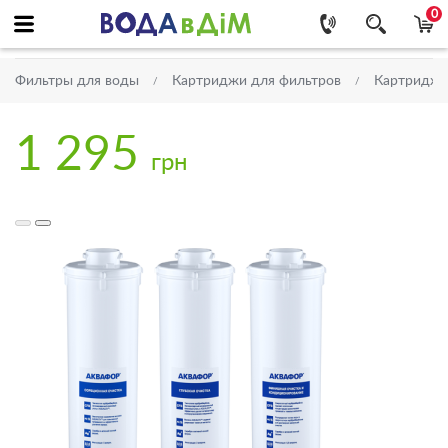
0
Фильтры для воды
Картриджи для фильтров
Картриджи
1 295
грн