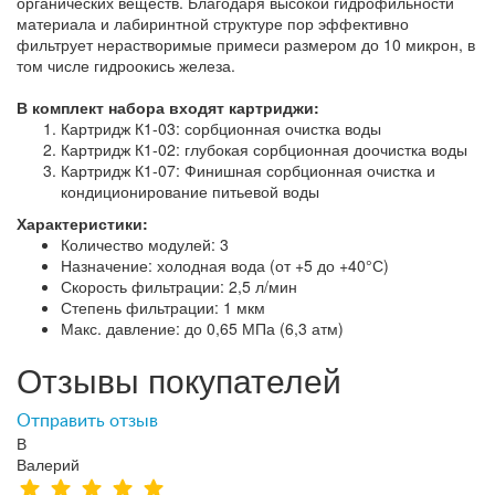
органических веществ. Благодаря высокой гидрофильности
материала и лабиринтной структуре пор эффективно
фильтрует нерастворимые примеси размером до 10 микрон, в
том числе гидроокись железа.
В комплект набора входят картриджи:
Картридж К1-03: сорбционная очистка воды
Картридж К1-02: глубокая сорбционная доочистка воды
Картридж К1-07: Финишная сорбционная очистка и
кондиционирование питьевой воды
Характеристики:
Количество модулей: 3
Назначение: холодная вода (от +5 до +40°С)
Скорость фильтрации: 2,5 л/мин
Степень фильтрации: 1 мкм
Макс. давление: до 0,65 МПа (6,3 атм)
Отзывы покупателей
Отправить отзыв
В
Валерий