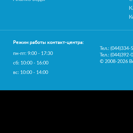
К
К
Режим работы контакт-центра:
Тел.:
(044)334-
пн-пт: 9:00 - 17:30
Тел.: (044)392-
© 2008-2026 В
сб: 10:00 - 16:00
вс: 10:00 - 14:00