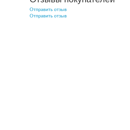
Отправить отзыв
Отправить отзыв