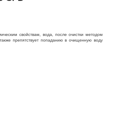
ическим свойствам, вода, после очистки методом
 также препятствует попаданию в очищенную воду