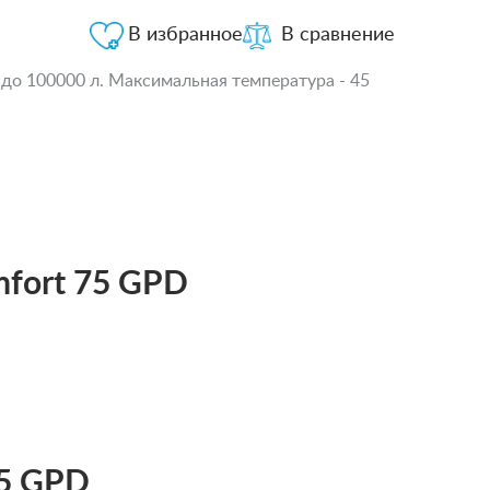
В избранное
В сравнение
 до 100000 л. Максимальная температура - 45
mfort 75 GPD
75 GPD