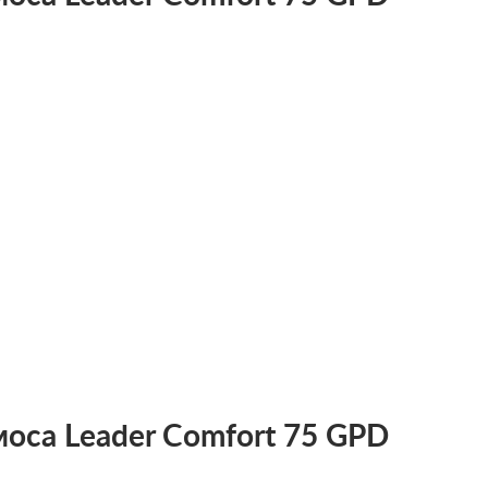
оса Leader Comfort 75 GPD