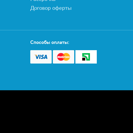
Договор оферты
Способы оплаты: