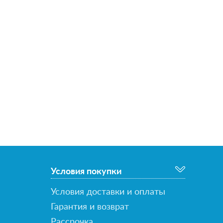
Условия покупки
Условия доставки и оплаты
Гарантия и возврат
Рассрочка