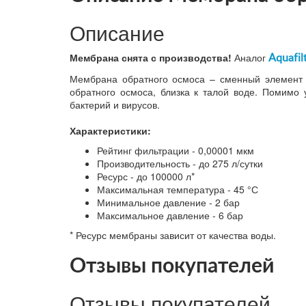
Описание
Мембрана снята с производства!
Аналог
Aquafi
Мембрана обратного осмоса – сменный элемент д
обратного осмоса, близка к талой воде. Помимо
бактерий и вирусов.
Характеристики:
Рейтинг фильтрации - 0,00001 мкм
Производительность - до 275 л/сутки
Ресурс - до 100000 л*
Максимальная температура - 45 °С
Минимальное давление - 2 бар
Максимальное давление - 6 бар
* Ресурс мембраны зависит от качества воды.
Отзывы покупателей
Отзывы покупателей