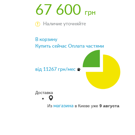
67 600
грн
Наличие уточняйте
В корзину
Купить сейчас
Оплата частями
від
11267
грн/мес
Доставка
Из
в Киеве уже
9 августа
магазина