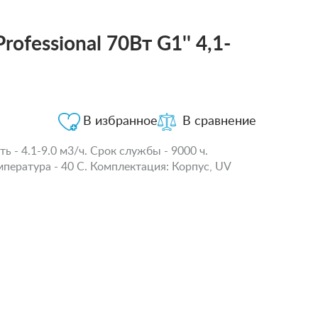
fessional 70Вт G1'' 4,1-
В избранное
В сравнение
 - 4.1-9.0 м3/ч. Срок службы - 9000 ч.
пература - 40 С. Комплектация: Корпус, UV