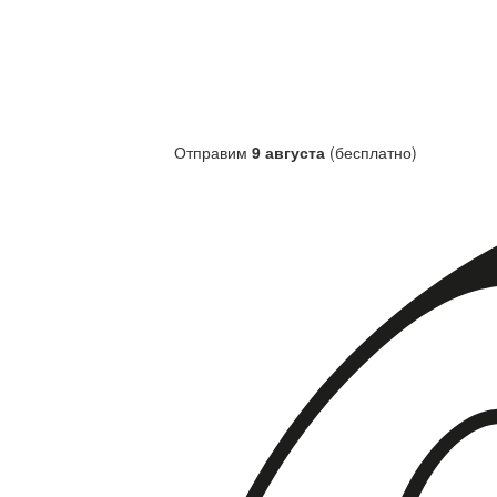
Отправим
9 августа
(бесплатно)