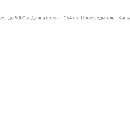
с - до 9000 ч. Длина волны - 254 нм. Производитель - Кана