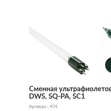
Сменная ультрафиолетовая
DWS, SQ-PA, SC1
Артикул : 474