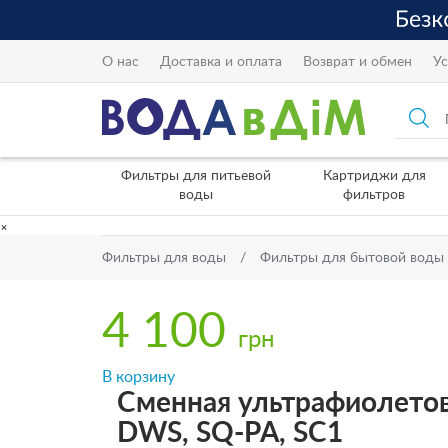
О нас
Доставка и оплата
Возврат и обмен
Ус
Фильтры для питьевой
Картриджи для
воды
фильтров
×
Фильтры для воды
Фильтры для бытовой воды
4 100
грн
В корзину
Сменная ультрафиолетовая
DWS, SQ-PA, SC1