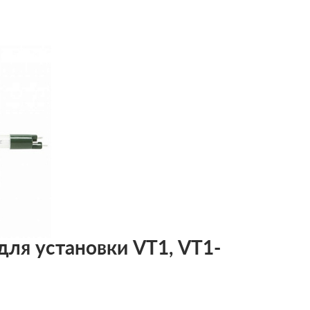
 для установки VT1, VT1-