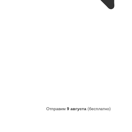
Отправим
9 августа
(бесплатно)