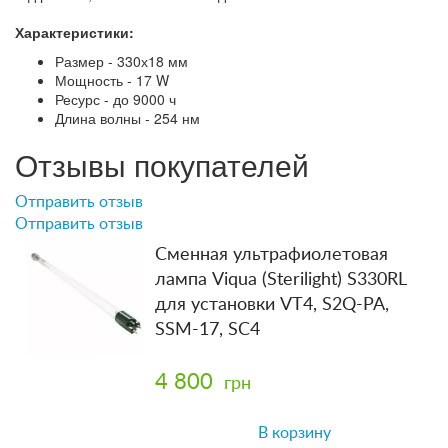
Характеристики:
Размер - 330х18 мм
Мощность - 17 W
Ресурс - до 9000 ч
Длина волны - 254 нм
Отзывы покупателей
Отправить отзыв
Отправить отзыв
Сменная ультрафиолетовая
лампа Viqua (Sterilight) S330RL
для установки VT4, S2Q-PA,
SSM-17, SC4
4 800
грн
В корзину