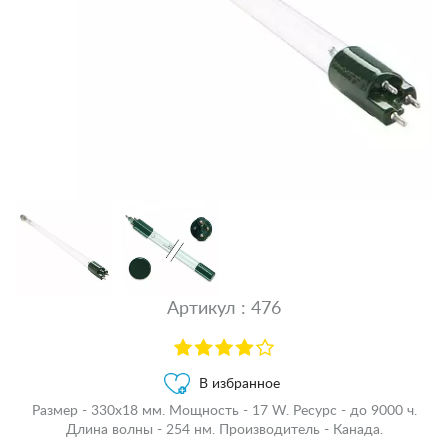
Артикул : 476
В избранное
Размер - 330х18 мм. Мощность - 17 W. Ресурс - до 9000 ч.
Длина волны - 254 нм. Производитель - Канада.