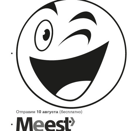
Отправим
10 августа
(бесплатно)