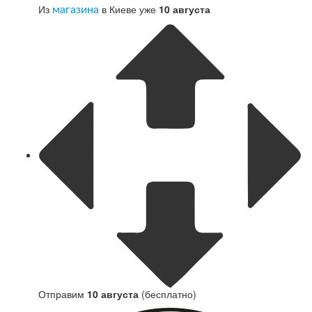
Из
в Киеве уже
10 августа
магазина
Отправим
10 августа
(бесплатно)