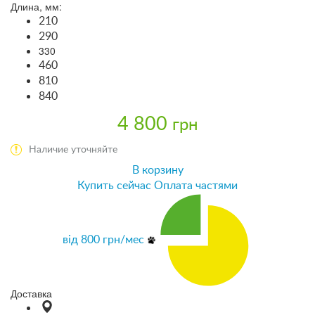
Длина, мм:
210
290
330
460
810
840
4 800
грн
Наличие уточняйте
В корзину
Купить сейчас
Оплата частями
від
800
грн/мес
Доставка