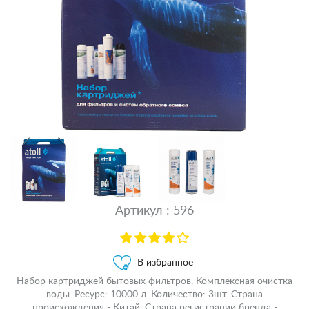
Артикул : 596
В избранное
Набор картриджей бытовых фильтров. Комплексная очистка
воды. Ресурс: 10000 л. Количество: 3шт. Страна
происхождения - Китай. Страна регистрации бренда -