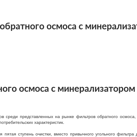
обратного осмоса с минерализа
ого осмоса с минерализатором 
в среди представленных на рынке фильтров обратного осмоса,
потребительских характеристик.
 пятая ступень очистки, вместо привычного угольного фильтра 