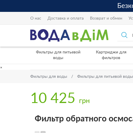
О нас
Доставка и оплата
Возврат и обмен
Ус
Фильтры для питьевой
Картриджи для
воды
фильтров
×
Фильтры для воды
Фильтры для питьевой воды
10 425
грн
Фильтр обратного осмоса