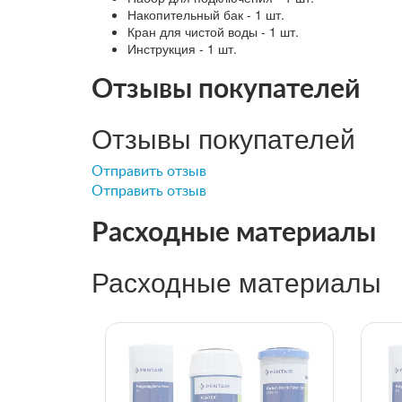
Накопительный бак - 1 шт.
Кран для чистой воды - 1 шт.
Инструкция - 1 шт.
Отзывы покупателей
Отзывы покупателей
Отправить отзыв
Отправить отзыв
Расходные материалы
Расходные материалы