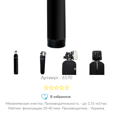
Артикул : 6170
В избранное
Механическая очистка. Производительность - до 1,55 м3/час.
Рейтинг фильтрации 20-40 мкм. Производитель - Украина.