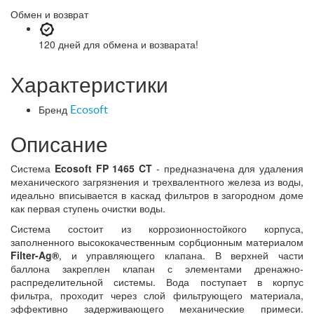
Обмен и возврат
120 дней
для обмена и возварата!
Характеристики
Бренд
Ecosoft
Описание
Система
Ecosoft FP 1465 CT
- предназначена для удаления
механического загрязнения и трехвалентного железа из воды,
идеально вписывается в каскад фильтров в загородном доме
как первая ступень очистки воды.
Система состоит из коррозионностойкого корпуса,
заполненного высококачественным сорбционным материалом
Filter-Ag®
, и управляющего клапана. В верхней части
баллона закреплен клапан с элементами дренажно-
распределительной системы. Вода поступает в корпус
фильтра, проходит через слой фильтрующего материала,
эффективно задерживающего механические примеси.