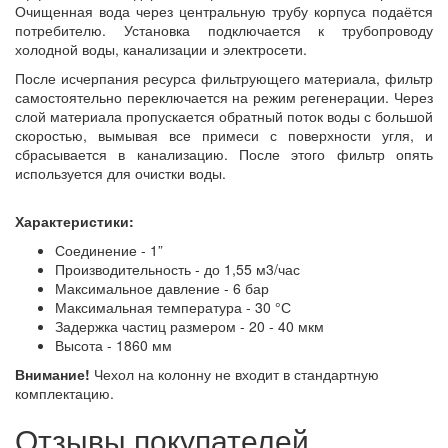
Очищенная вода через центральную трубу корпуса подаётся
потребителю. Установка подключается к трубопроводу
холодной воды, канализации и электросети.
После исчерпания ресурса фильтрующего материала, фильтр
самостоятельно переключается на режим регенерации. Через
слой материала пропускается обратный поток воды с большой
скоростью, вымывая все примеси с поверхности угля, и
сбрасывается в канализацию. После этого фильтр опять
используется для очистки воды.
Характеристики:
Соединение - 1”
Производительность - до 1,55 м3/час
Максимальное давление - 6 бар
Максимальная температура - 30 °С
Задержка частиц размером - 20 - 40 мкм
Высота - 1860 мм
Внимание!
Чехол на колонну не входит в стандартную
комплектацию.
Отзывы покупателей