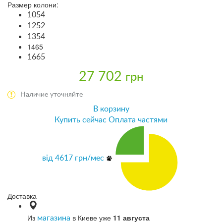
Размер колони:
1054
1252
1354
1465
1665
27 702
грн
Наличие уточняйте
В корзину
Купить сейчас
Оплата частями
від
4617
грн/мес
Доставка
Из
в Киеве уже
11 августа
магазина