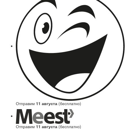
Отправим
11 августа
(бесплатно)
Отправим
11 августа
(бесплатно)