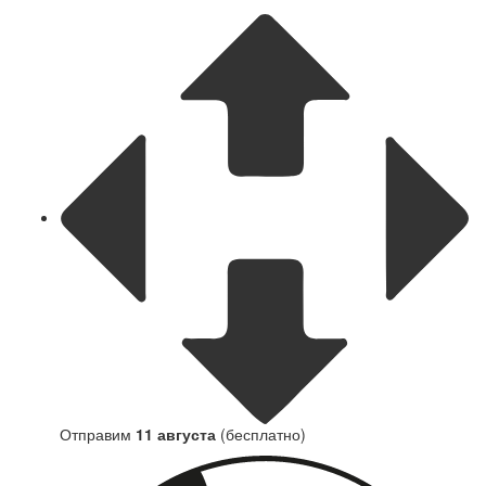
Отправим
11 августа
(бесплатно)