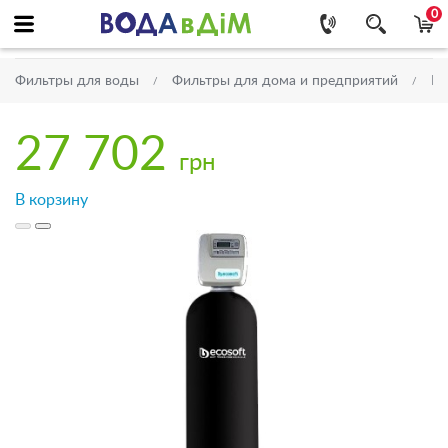
0
Фильтры для воды
Фильтры для дома и предприятий
Ме
27 702
грн
В корзину