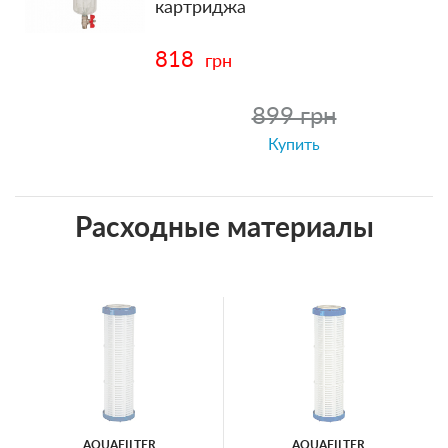
картриджа
818
грн
899 грн
Купить
Расходные материалы
AQUAFILTER
AQUAFILTER