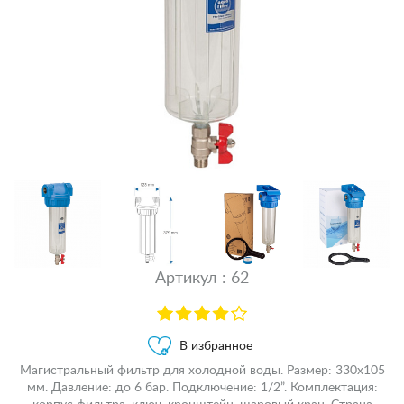
Артикул : 62
В избранное
Магистральный фильтр для холодной воды. Размер: 330х105
мм. Давление: до 6 бар. Подключение: 1/2”. Комплектация: