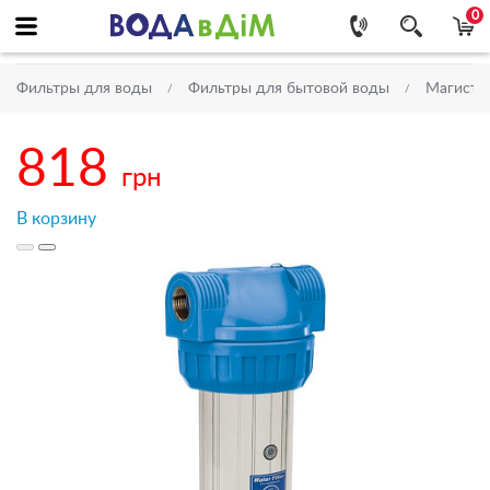
0
Фильтры для воды
Фильтры для бытовой воды
Магистр
818
грн
В корзину