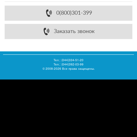
0(800)301-399
Заказать звонок
Тел.:
(044)334-51-20
Тел.: (044)392-03-99
© 2008-2026 Все права защищены.