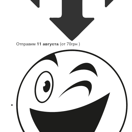
Отправим
11 августа
(от 70грн )