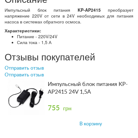
Импульсный блок питания
KP-AP2415
преобразует
напряжение 220V от сети в 24V необходимых для питания
насоса в системах обратного осмоса.
Характеристики:
Питание - 220V/24V
Сила тока - 1,5 А
Отзывы покупателей
Отправить отзыв
Отправить отзыв
Импульсный блок питания KP-
AP2415 24V 1,5A
755
грн
В корзину