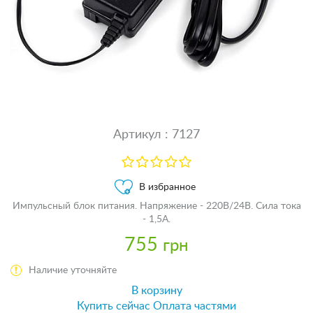
Артикул : 7127
В избранное
Импульсный блок питания. Напряжение - 220В/24В. Сила тока
- 1,5А.
755
грн
Наличие уточняйте
В корзину
Купить сейчас
Оплата частями