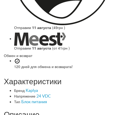
Отправим
11 августа
(49грн )
Отправим
11 августа
(от 41грн )
Обмен и возврат
120 дней
для обмена и возварата!
Характеристики
Бренд
Kaplya
Напряжение
24 VDC
Тип
Блок питания
Описание