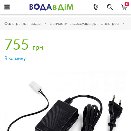
0
Фильтры для воды
Запчасти, аксессуары для фильтров
Н
755
грн
В корзину