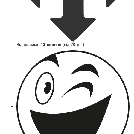
Відправимо
13 серпня
(від 70грн )