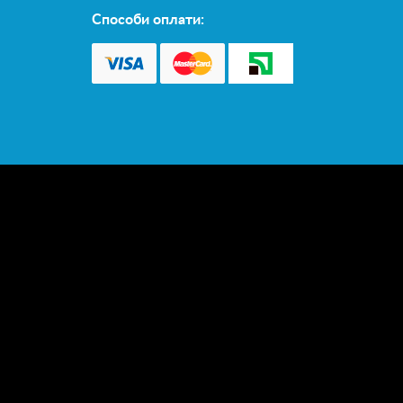
Способи оплати: