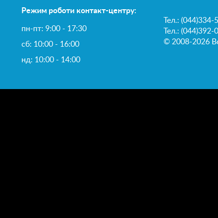
Режим роботи контакт-центру:
Тел.:
(044)334-
пн-пт: 9:00 - 17:30
Тел.: (044)392-
© 2008-2026 Вс
сб: 10:00 - 16:00
нд: 10:00 - 14:00