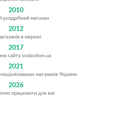
2010
 роздрібний магазин
2012
магазинів в мережі
2017
ня сайту vodavdom.ua
2021
пеціалізованих магазинів України
2026
ємо працювати для вас