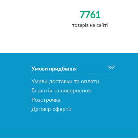
7761
товарів на сайті
Умови придбання
Умови доставки та оплати
Гарантія та повернення
Розстрочка
Договір оферти